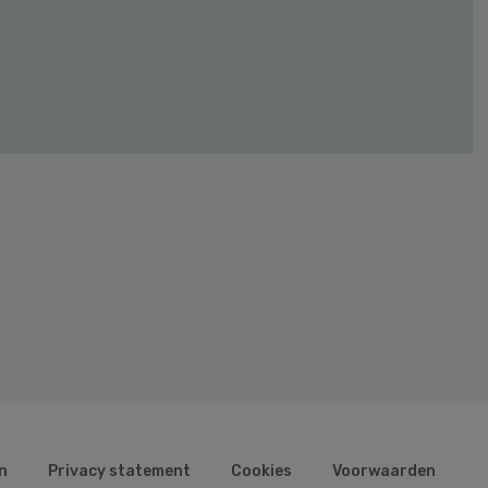
n
Privacy statement
Cookies
Voorwaarden