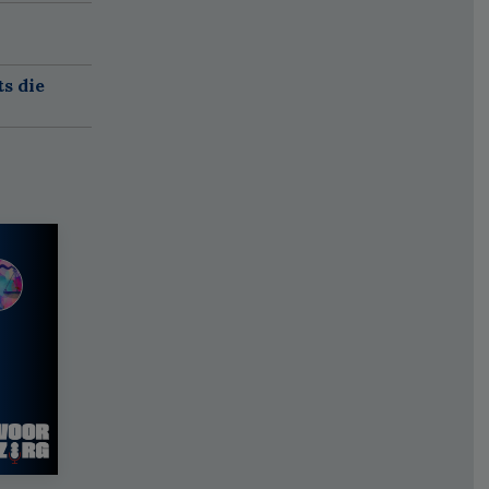
ts die