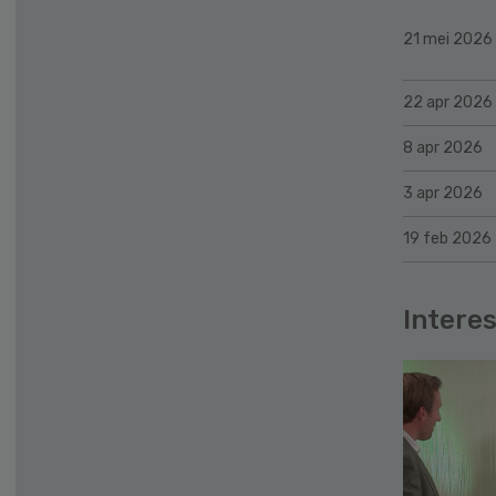
21 mei 2026
22 apr 2026
8 apr 2026
3 apr 2026
19 feb 2026
Interes