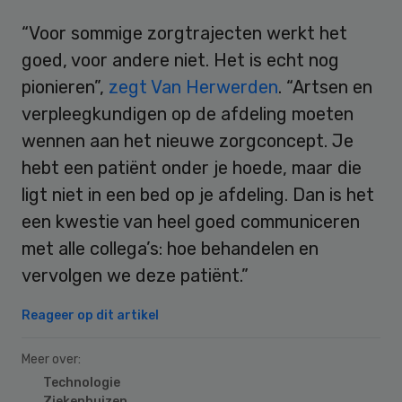
“Voor sommige zorgtrajecten werkt het
goed, voor andere niet. Het is echt nog
pionieren”,
zegt Van Herwerden
. “Artsen en
verpleegkundigen op de afdeling moeten
wennen aan het nieuwe zorgconcept. Je
hebt een patiënt onder je hoede, maar die
ligt niet in een bed op je afdeling. Dan is het
een kwestie van heel goed communiceren
met alle collega’s: hoe behandelen en
vervolgen we deze patiënt.”
Reageer op dit artikel
Meer over:
Technologie
Ziekenhuizen