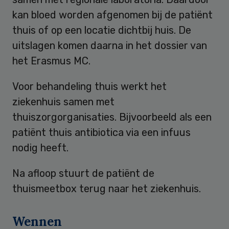
kan bloed worden afgenomen bij de patiënt
thuis of op een locatie dichtbij huis. De
uitslagen komen daarna in het dossier van
het Erasmus MC.
Voor behandeling thuis werkt het
ziekenhuis samen met
thuiszorgorganisaties. Bijvoorbeeld als een
patiënt thuis antibiotica via een infuus
nodig heeft.
Na afloop stuurt de patiënt de
thuismeetbox terug naar het ziekenhuis.
Wennen