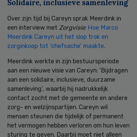
Solidaire, inclusieve samenleving
Over zijn tijd bij Careyn sprak Meerdink in
een interview met
Zorgvisie
:
Hoe Marco
Meerdink Careyn uit het slop trok en
zorginkoop tot ‘chefsache’ maakte
.
Meerdink werkte in zijn bestuursperiode
aan een nieuwe visie van Careyn: ‘Bijdragen
aan een solidaire, inclusieve, duurzame
samenleving’, waarbij hij nadrukkelijk
contact zocht met de gemeente en andere
zorg- en welzijnspartijen. Careyn wil
mensen steunen die tijdelijk of permanent
het vermogen hebben verloren om hun leven
sturing te geven. Daarbij moet niet alleen