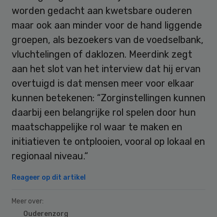
worden gedacht aan kwetsbare ouderen
maar ook aan minder voor de hand liggende
groepen, als bezoekers van de voedselbank,
vluchtelingen of daklozen. Meerdink zegt
aan het slot van het interview dat hij ervan
overtuigd is dat mensen meer voor elkaar
kunnen betekenen: “Zorginstellingen kunnen
daarbij een belangrijke rol spelen door hun
maatschappelijke rol waar te maken en
initiatieven te ontplooien, vooral op lokaal en
regionaal niveau.“
Reageer op dit artikel
Meer over:
Ouderenzorg