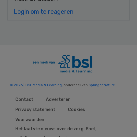
Login om te reageren
© 2026 | BSL Media & Learning
, onderdeel van
Springer Nature
Contact
Adverteren
Privacy statement
Cookies
Voorwaarden
Het laatste nieuws over de zorg. Snel,