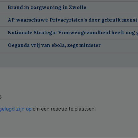
Brand in zorgwoning in Zwolle
AP waarschuwt: Privacyrisico’s door gebruik menst
Nationale Strategie Vrouwengezondheid heeft nog g
Oeganda vrij van ebola, zegt minister
s
gelogd zijn op
om een reactie te plaatsen.