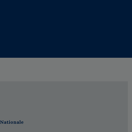
 Nationale