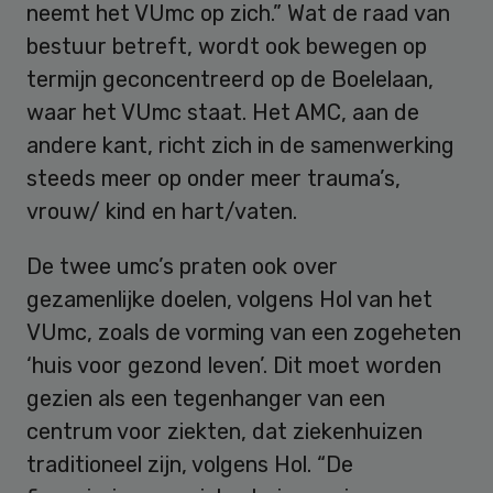
neemt het VUmc op zich.” Wat de raad van
bestuur betreft, wordt ook bewegen op
termijn geconcentreerd op de Boelelaan,
waar het VUmc staat. Het AMC, aan de
andere kant, richt zich in de samenwerking
steeds meer op onder meer trauma’s,
vrouw/ kind en hart/vaten.
De twee umc’s praten ook over
gezamenlijke doelen, volgens Hol van het
VUmc, zoals de vorming van een zogeheten
‘huis voor gezond leven’. Dit moet worden
gezien als een tegenhanger van een
centrum voor ziekten, dat ziekenhuizen
traditioneel zijn, volgens Hol. “De