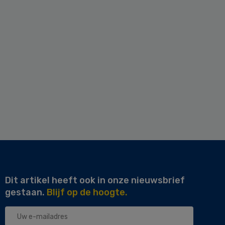
Dit artikel heeft ook in onze nieuwsbrief
gestaan.
Blijf op de hoogte.
Uw
e-