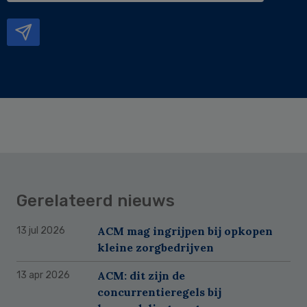
mailadres
Gerelateerd nieuws
ACM mag ingrijpen bij opkopen
13 jul 2026
kleine zorgbedrijven
ACM: dit zijn de
13 apr 2026
concurrentieregels bij