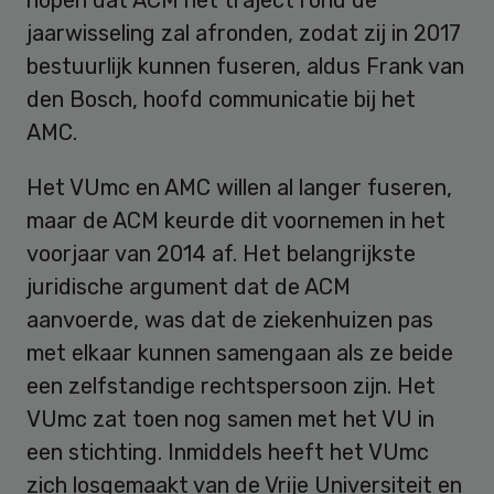
jaarwisseling zal afronden, zodat zij in 2017
bestuurlijk kunnen fuseren, aldus Frank van
den Bosch, hoofd communicatie bij het
AMC.
Het VUmc en AMC willen al langer fuseren,
maar de ACM keurde dit voornemen in het
voorjaar van 2014 af. Het belangrijkste
juridische argument dat de ACM
aanvoerde, was dat de ziekenhuizen pas
met elkaar kunnen samengaan als ze beide
een zelfstandige rechtspersoon zijn. Het
VUmc zat toen nog samen met het VU in
een stichting. Inmiddels heeft het VUmc
zich losgemaakt van de Vrije Universiteit en