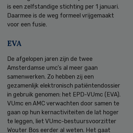
is een zelfstandige stichting per 1 januari.
Daarmee is de weg formeel vrijgemaakt
voor een fusie.
EVA
De afgelopen jaren zijn de twee
Amsterdamse umc’s al meer gaan
samenwerken. Zo hebben zij een
gezamenlijk elektronisch patiëntendossier
in gebruik genomen: het EPD-VUmc (EVA).
VUmc en AMC verwachten door samen te
gaan op hun kernactiviteiten de lat hoger
te leggen, liet VUmc-bestuursvoorzitter
Wouter Bos eerder al weten. Het gaat