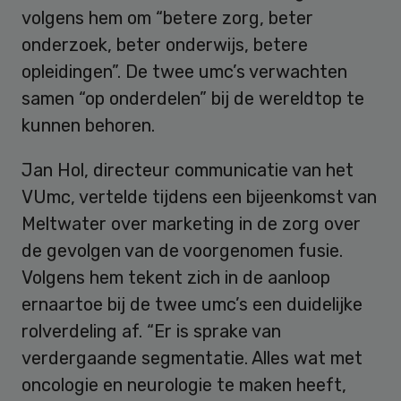
volgens hem om “betere zorg, beter
onderzoek, beter onderwijs, betere
opleidingen”. De twee umc’s verwachten
samen “op onderdelen” bij de wereldtop te
kunnen behoren.
Jan Hol, directeur communicatie van het
VUmc, vertelde tijdens een bijeenkomst van
Meltwater over marketing in de zorg over
de gevolgen van de voorgenomen fusie.
Volgens hem tekent zich in de aanloop
ernaartoe bij de twee umc’s een duidelijke
rolverdeling af. “Er is sprake van
verdergaande segmentatie. Alles wat met
oncologie en neurologie te maken heeft,