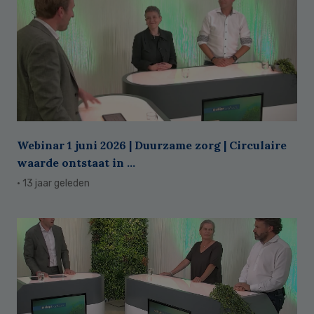
Webinar 1 juni 2026 | Duurzame zorg | Circulaire
waarde ontstaat in ...
· 13 jaar geleden