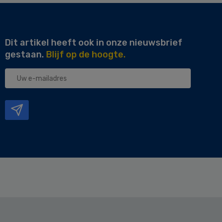
Dit artikel heeft ook in onze nieuwsbrief
gestaan.
Blijf op de hoogte.
Uw
e-
mailadres