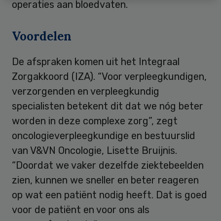
operaties aan bloedvaten.
Voordelen
De afspraken komen uit het Integraal
Zorgakkoord (IZA). “Voor verpleegkundigen,
verzorgenden en verpleegkundig
specialisten betekent dit dat we nóg beter
worden in deze complexe zorg”, zegt
oncologieverpleegkundige en bestuurslid
van V&VN Oncologie, Lisette Bruijnis.
“Doordat we vaker dezelfde ziektebeelden
zien, kunnen we sneller en beter reageren
op wat een patiënt nodig heeft. Dat is goed
voor de patiënt en voor ons als