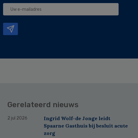
Uw
e-
mailadres
Gerelateerd nieuws
Ingrid Wolf-de Jonge leidt
2 jul 2026
Spaarne Gasthuis bij besluit acute
zorg