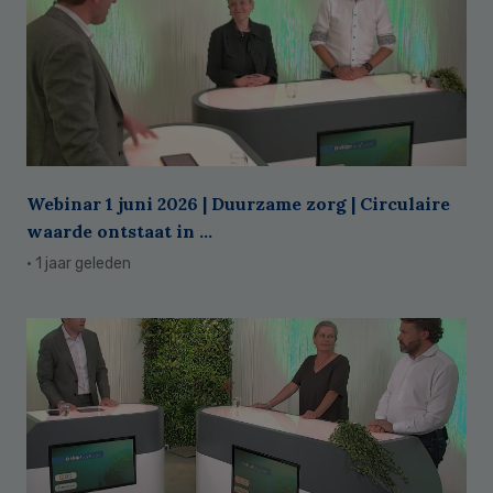
Webinar 1 juni 2026 | Duurzame zorg | Circulaire
waarde ontstaat in ...
· 1 jaar geleden