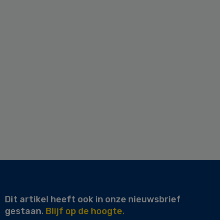
Dit artikel heeft ook in onze nieuwsbrief
gestaan.
Blijf op de hoogte.