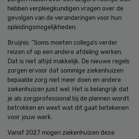
hebben verpleegkundigen vragen over de
gevolgen van de veranderingen voor hun
opleidingsmogelijkheden.
Bruijnis: “Soms moeten collega’s verder
reizen of op een andere afdeling werken.
Dat is niet altijd makkelijk. De nieuwe regels
zorgen ervoor dat sommige ziekenhuizen
bepaalde zorg niet meer doen en andere
ziekenhuizen juist wel. Het is belangrijk dat
je als zorgprofessional bij de plannen wordt
betrokken en weet wat dit gaat betekenen
voor jouw werk.
Vanaf 2027 mogen ziekenhuizen deze