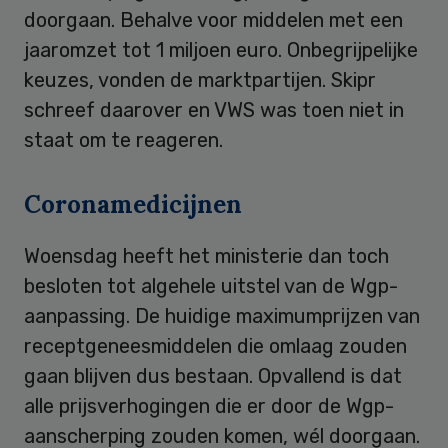
doorgaan. Behalve voor middelen met een
jaaromzet tot 1 miljoen euro. Onbegrijpelijke
keuzes, vonden de marktpartijen. Skipr
schreef daarover en VWS was toen niet in
staat om te reageren.
Coronamedicijnen
Woensdag heeft het ministerie dan toch
besloten tot algehele uitstel van de Wgp-
aanpassing. De huidige maximumprijzen van
receptgeneesmiddelen die omlaag zouden
gaan blijven dus bestaan. Opvallend is dat
alle prijsverhogingen die er door de Wgp-
aanscherping zouden komen, wél doorgaan.