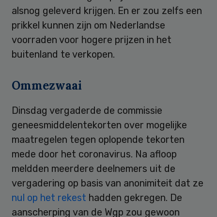
alsnog geleverd krijgen. En er zou zelfs een
prikkel kunnen zijn om Nederlandse
voorraden voor hogere prijzen in het
buitenland te verkopen.
Ommezwaai
Dinsdag vergaderde de commissie
geneesmiddelentekorten over mogelijke
maatregelen tegen oplopende tekorten
mede door het coronavirus. Na afloop
meldden meerdere deelnemers uit de
vergadering op basis van anonimiteit dat ze
nul op het rekest
hadden gekregen. De
aanscherping van de Wgp zou gewoon