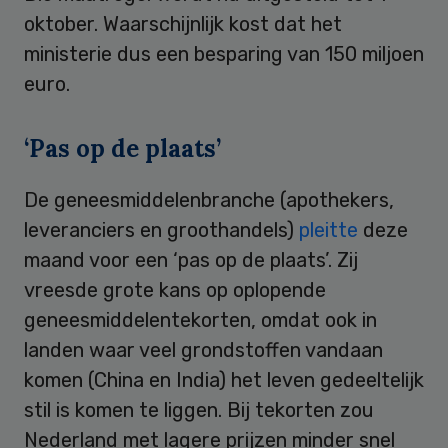
oktober. Waarschijnlijk kost dat het
ministerie dus een besparing van 150 miljoen
euro.
‘Pas op de plaats’
De geneesmiddelenbranche (apothekers,
leveranciers en groothandels)
pleitte
deze
maand voor een ‘pas op de plaats’. Zij
vreesde grote kans op oplopende
geneesmiddelentekorten, omdat ook in
landen waar veel grondstoffen vandaan
komen (China en India) het leven gedeeltelijk
stil is komen te liggen. Bij tekorten zou
Nederland met lagere prijzen minder snel