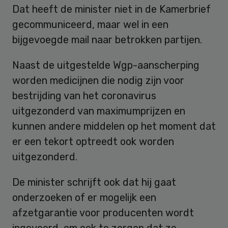
Dat heeft de minister niet in de Kamerbrief
gecommuniceerd, maar wel in een
bijgevoegde mail naar betrokken partijen.
Naast de uitgestelde Wgp-aanscherping
worden medicijnen die nodig zijn voor
bestrijding van het coronavirus
uitgezonderd van maximumprijzen en
kunnen andere middelen op het moment dat
er een tekort optreedt ook worden
uitgezonderd.
De minister schrijft ook dat hij gaat
onderzoeken of er mogelijk een
afzetgarantie voor producenten wordt
ingevoerd, om ook te zorgen dat ze