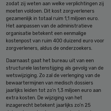
zodat zij weten aan welke verplichtingen zij
moeten voldoen. Dit kost zorgverleners
gezamenlijk in totaal ruim 1,1 miljoen euro.
Het aanpassen van de administratieve
organisatie betekent een eenmalige
kostenpost van ruim 400 duizend euro voor
zorgverleners, aldus de onderzoekers.
Daarnaast gaat het bureau uit van een
structurele lastenstijging als gevolg van de
wetswijziging. Zo zal de verlenging van de
bewaartermijnen van medisch dossiers
jaarlijks leiden tot zo’n 1,3 miljoen euro aan
extra kosten. De wijziging van het
inzagerecht betekent jaarlijks zo’n 25