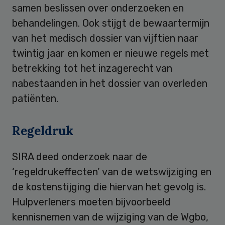
samen beslissen over onderzoeken en
behandelingen. Ook stijgt de bewaartermijn
van het medisch dossier van vijftien naar
twintig jaar en komen er nieuwe regels met
betrekking tot het inzagerecht van
nabestaanden in het dossier van overleden
patiënten.
Regeldruk
SIRA deed onderzoek naar de
‘regeldrukeffecten’ van de wetswijziging en
de kostenstijging die hiervan het gevolg is.
Hulpverleners moeten bijvoorbeeld
kennisnemen van de wijziging van de Wgbo,