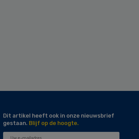
Dit artikel heeft ook in onze nieuwsbrief
gestaan.
Blijf op de hoogte.
Uw