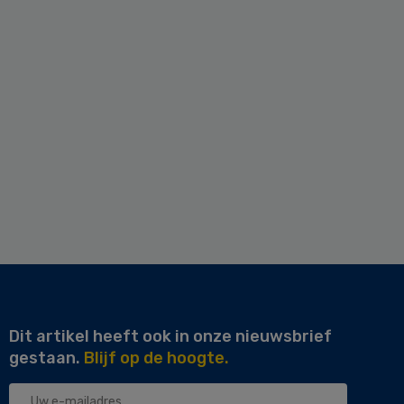
Dit artikel heeft ook in onze nieuwsbrief
gestaan.
Blijf op de hoogte.
Uw