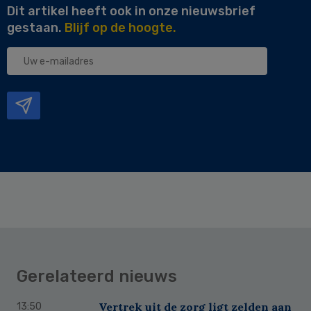
Dit artikel heeft ook in onze nieuwsbrief
gestaan.
Blijf op de hoogte.
Uw
e-
mailadres
Gerelateerd nieuws
Vertrek uit de zorg ligt zelden aan
13:50