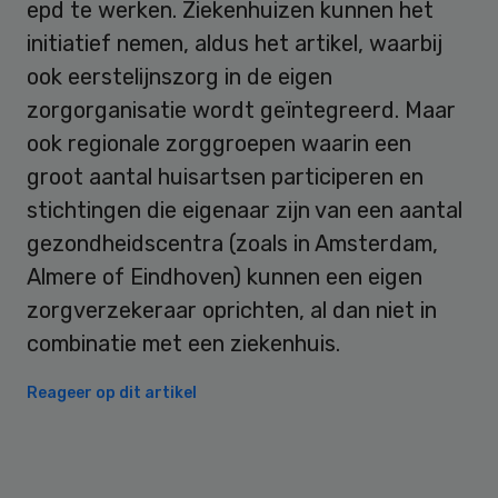
epd te werken. Ziekenhuizen kunnen het
initiatief nemen, aldus het artikel, waarbij
ook eerstelijnszorg in de eigen
zorgorganisatie wordt geïntegreerd. Maar
ook regionale zorggroepen waarin een
groot aantal huisartsen participeren en
stichtingen die eigenaar zijn van een aantal
gezondheidscentra (zoals in Amsterdam,
Almere of Eindhoven) kunnen een eigen
zorgverzekeraar oprichten, al dan niet in
combinatie met een ziekenhuis.
Reageer op dit artikel
Primary
Sidebar