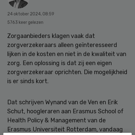
24 oktober 2024
,
08:59
5763 keer gelezen
Zorgaanbieders klagen vaak dat
zorgverzekeraars alleen geïnteresseerd
lijken in de kosten en niet in de kwaliteit van
zorg. Een oplossing is dat zij een eigen
zorgverzekeraar oprichten. Die mogelijkheid
is er sinds kort.
Dat schrijven Wynand van de Ven en Erik
Schut, hoogleraren aan Erasmus School of
Health Policy & Management van de
Erasmus Universiteit Rotterdam, vandaag