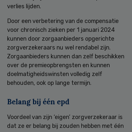
verlies lijden.
Door een verbetering van de compensatie
voor chronisch zieken per 1 januari 2024
kunnen door zorgaanbieders opgerichte
zorgverzekeraars nu wel rendabel zijn.
Zorgaanbieders kunnen dan zelf beschikken
over de premieopbrengsten en kunnen
doelmatigheidswinsten volledig zelf
behouden, ook op lange termijn.
Belang bij één epd
Voordeel van zijn ‘eigen’ zorgverzekeraar is
dat ze er belang bij zouden hebben met één