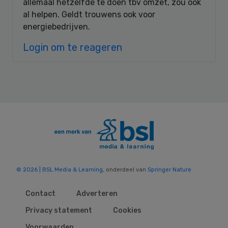
allemaal hetzelfde te doen tbv omzet, zou ook
al helpen. Geldt trouwens ook voor
energiebedrijven.
Login om te reageren
© 2026 | BSL Media & Learning
, onderdeel van
Springer Nature
Contact
Adverteren
Privacy statement
Cookies
Voorwaarden