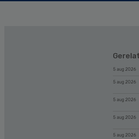
Gerela
5 aug 2026
5 aug 2026
5 aug 2026
5 aug 2026
5 aug 2026