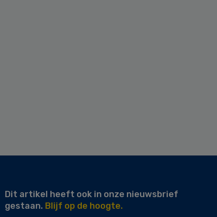
Dit artikel heeft ook in onze nieuwsbrief
gestaan.
Blijf op de hoogte.