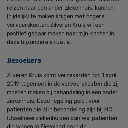
reizen naar een ander ziekenhuis, kunnen
(tijdelijk) te maken krijgen met hogere
vervoerskosten. Zilveren Kruis wil een
positief gebaar maken naar zijn klanten in
deze bijzondere situatie.
Bezoekers
Zilveren Kruis komt verzekerden tot 1 april
2019 tegemoet in de vervoerskosten die zij
moeten maken bij behandeling in een ander
ziekenhuis. Deze regeling geldt voor
patiënten die al in behandeling zijn bij MC
IJsselmeerziekenhuizen dan wel patiënten
die wonen in Flevoland en in de