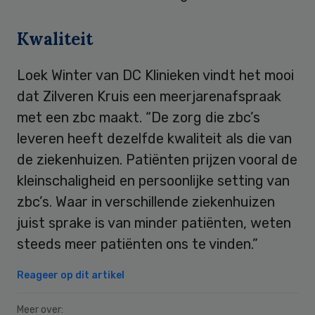
Kwaliteit
Loek Winter van DC Klinieken vindt het mooi
dat Zilveren Kruis een meerjarenafspraak
met een zbc maakt. “De zorg die zbc’s
leveren heeft dezelfde kwaliteit als die van
de ziekenhuizen. Patiënten prijzen vooral de
kleinschaligheid en persoonlijke setting van
zbc’s. Waar in verschillende ziekenhuizen
juist sprake is van minder patiënten, weten
steeds meer patiënten ons te vinden.”
Reageer op dit artikel
Meer over: