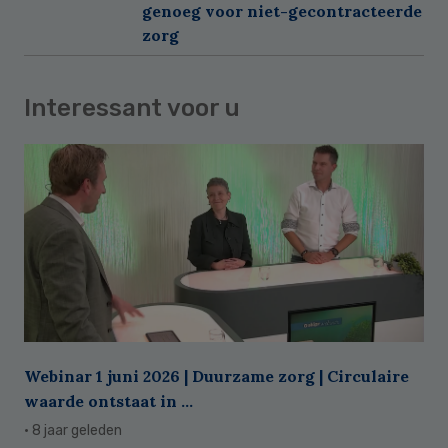
genoeg voor niet-gecontracteerde
zorg
Interessant voor u
Webinar 1 juni 2026 | Duurzame zorg | Circulaire
waarde ontstaat in ...
· 8 jaar geleden