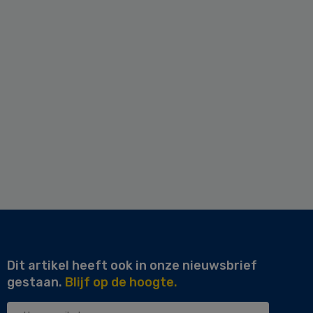
Dit artikel heeft ook in onze nieuwsbrief
gestaan.
Blijf op de hoogte.
Uw