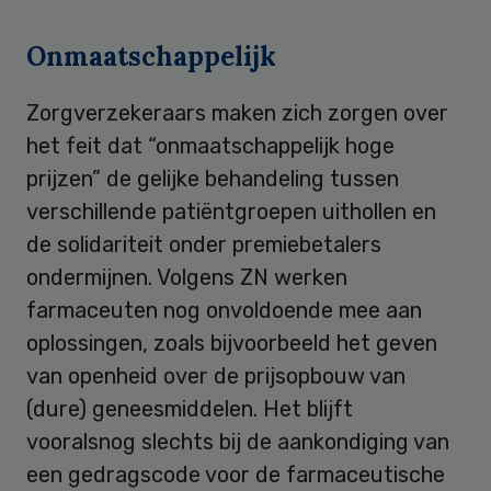
Onmaatschappelijk
Zorgverzekeraars maken zich zorgen over
het feit dat “onmaatschappelijk hoge
prijzen” de gelijke behandeling tussen
verschillende patiëntgroepen uithollen en
de solidariteit onder premiebetalers
ondermijnen. Volgens ZN werken
farmaceuten nog onvoldoende mee aan
oplossingen, zoals bijvoorbeeld het geven
van openheid over de prijsopbouw van
(dure) geneesmiddelen. Het blijft
vooralsnog slechts bij de aankondiging van
een gedragscode voor de farmaceutische