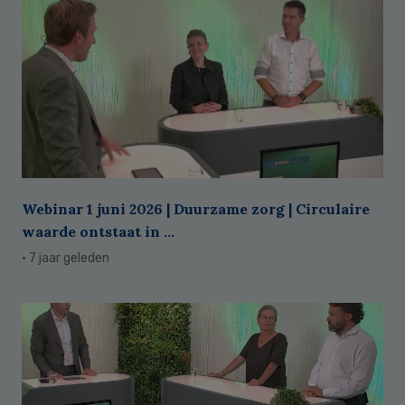
Webinar 1 juni 2026 | Duurzame zorg | Circulaire
waarde ontstaat in ...
· 7 jaar geleden