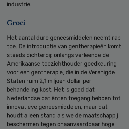
industrie.
Groei
Het aantal dure geneesmiddelen neemt rap
toe. De introductie van gentherapieën komt
steeds dichterbij: onlangs verleende de
Amerikaanse toezichthouder goedkeuring
voor een gentherapie, die in de Verenigde
Staten ruim 2,1 miljoen dollar per
behandeling kost. Het is goed dat
Nederlandse patiënten toegang hebben tot
innovatieve geneesmiddelen, maar dat
houdt alleen stand als we de maatschappij
beschermen tegen onaanvaardbaar hoge