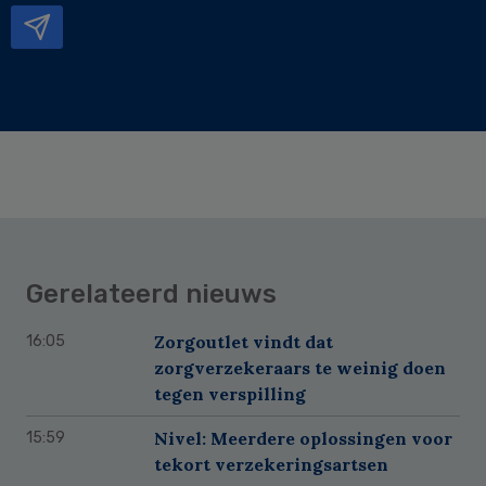
Gerelateerd nieuws
Zorgoutlet vindt dat
16:05
zorgverzekeraars te weinig doen
tegen verspilling
Nivel: Meerdere oplossingen voor
15:59
tekort verzekeringsartsen