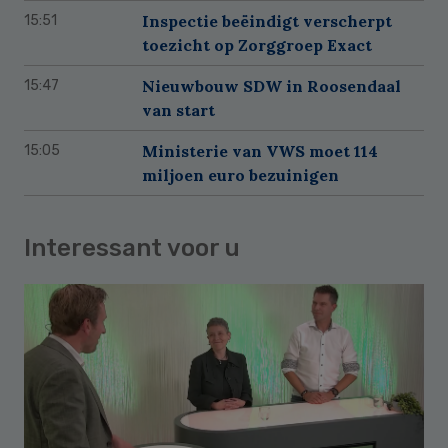
Inspectie beëindigt verscherpt
15:51
toezicht op Zorggroep Exact
Nieuwbouw SDW in Roosendaal
15:47
van start
Ministerie van VWS moet 114
15:05
miljoen euro bezuinigen
Interessant voor u