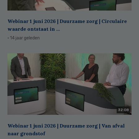
Webinar 1 juni 2026 | Duurzame zorg | Circulaire
waarde ontstaat in ...
· 14 jaar geleden
32:08
Webinar 1 juni 2026 | Duurzame zorg | Van afval
naar grondstof