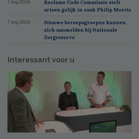
Reclame Code Commissie stelt
7 aug 2026
artsen gelijk in zaak Philip Morris
Nieuwe beroepsgroepen kunnen
7 aug 2026
zich aanmelden bij Nationale
Zorgreserve
Interessant voor u