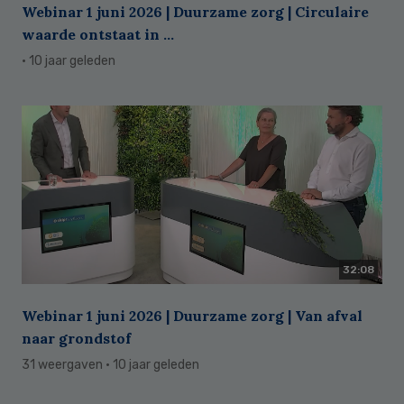
Webinar 1 juni 2026 | Duurzame zorg | Circulaire
waarde ontstaat in ...
· 10 jaar geleden
32:08
Webinar 1 juni 2026 | Duurzame zorg | Van afval
naar grondstof
31 weergaven
· 10 jaar geleden