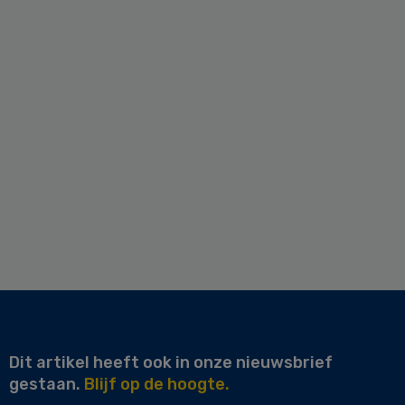
Dit artikel heeft ook in onze nieuwsbrief
gestaan.
Blijf op de hoogte.