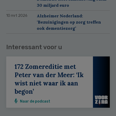
30 miljard euro
Alzheimer Nederland:
10 mrt 2026
'Bezuinigingen op zorg treffen
ook dementiezorg’
Interessant voor u
172 Zomereditie met
Peter van der Meer: ‘Ik
wist niet waar ik aan
begon’
Naar de podcast