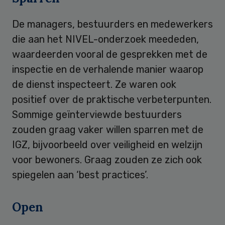
De managers, bestuurders en medewerkers
die aan het NIVEL-onderzoek meededen,
waardeerden vooral de gesprekken met de
inspectie en de verhalende manier waarop
de dienst inspecteert. Ze waren ook
positief over de praktische verbeterpunten.
Sommige geïnterviewde bestuurders
zouden graag vaker willen sparren met de
IGZ, bijvoorbeeld over veiligheid en welzijn
voor bewoners. Graag zouden ze zich ook
spiegelen aan ‘best practices’.
Open