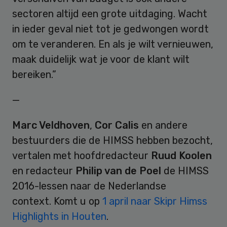
sectoren altijd een grote uitdaging. Wacht
in ieder geval niet tot je gedwongen wordt
om te veranderen. En als je wilt vernieuwen,
maak duidelijk wat je voor de klant wilt
bereiken.”
—
Marc Veldhoven
,
Cor Calis
en andere
bestuurders die de HIMSS hebben bezocht,
vertalen met hoofdredacteur
Ruud Koolen
en redacteur
Philip van de Poel
de HIMSS
2016-lessen naar de Nederlandse
context. Komt u op
1 april naar Skipr Himss
Highlights in Houten
.