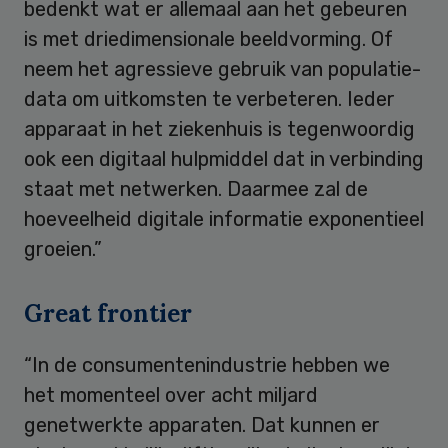
bedenkt wat er allemaal aan het gebeuren
is met driedimensionale beeldvorming. Of
neem het agressieve gebruik van populatie-
data om uitkomsten te verbeteren. Ieder
apparaat in het ziekenhuis is tegenwoordig
ook een digitaal hulpmiddel dat in verbinding
staat met netwerken. Daarmee zal de
hoeveelheid digitale informatie exponentieel
groeien.”
Great frontier
“In de consumentenindustrie hebben we
het momenteel over acht miljard
genetwerkte apparaten. Dat kunnen er