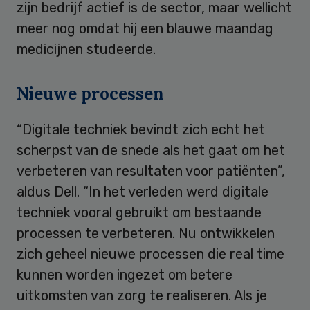
zijn bedrijf actief is de sector, maar wellicht
meer nog omdat hij een blauwe maandag
medicijnen studeerde.
Nieuwe processen
“Digitale techniek bevindt zich echt het
scherpst van de snede als het gaat om het
verbeteren van resultaten voor patiënten”,
aldus Dell. “In het verleden werd digitale
techniek vooral gebruikt om bestaande
processen te verbeteren. Nu ontwikkelen
zich geheel nieuwe processen die real time
kunnen worden ingezet om betere
uitkomsten van zorg te realiseren. Als je