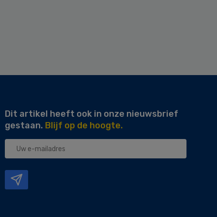
Dit artikel heeft ook in onze nieuwsbrief
gestaan.
Blijf op de hoogte.
Uw
e-
mailadres