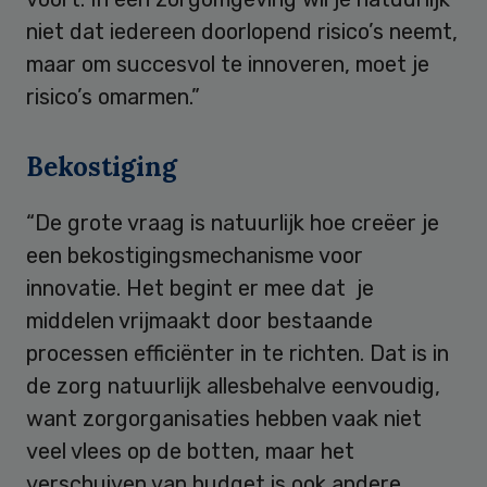
niet dat iedereen doorlopend risico’s neemt,
maar om succesvol te innoveren, moet je
risico’s omarmen.”
Bekostiging
“De grote vraag is natuurlijk hoe creëer je
een bekostigingsmechanisme voor
innovatie. Het begint er mee dat je
middelen vrijmaakt door bestaande
processen efficiënter in te richten. Dat is in
de zorg natuurlijk allesbehalve eenvoudig,
want zorgorganisaties hebben vaak niet
veel vlees op de botten, maar het
verschuiven van budget is ook andere