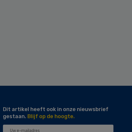
Dit artikel heeft ook in onze nieuwsbrief
gestaan.
Blijf op de hoogte.
Uw