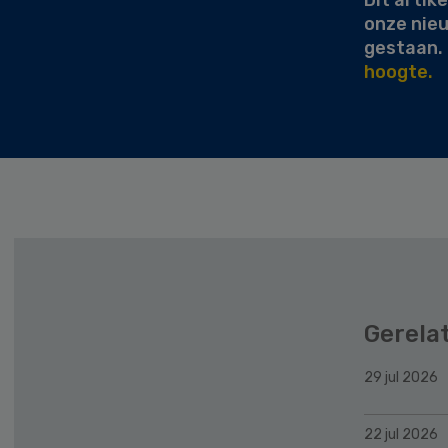
onze nie
gestaan.
hoogte.
Gerela
29 jul 2026
22 jul 2026