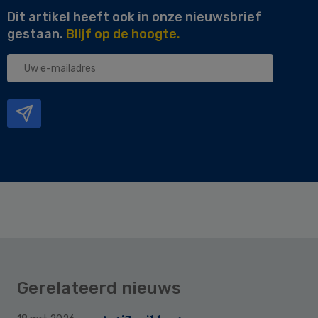
Dit artikel heeft ook in onze nieuwsbrief
gestaan.
Blijf op de hoogte.
Uw
e-
mailadres
Gerelateerd nieuws