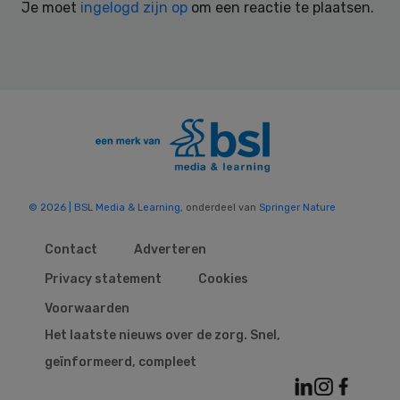
Je moet
ingelogd zijn op
om een reactie te plaatsen.
© 2026 | BSL Media & Learning
, onderdeel van
Springer Nature
Contact
Adverteren
Privacy statement
Cookies
Voorwaarden
Het laatste nieuws over de zorg. Snel,
geïnformeerd, compleet