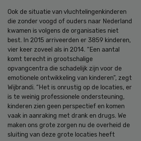
Ook de situatie van vluchtelingenkinderen
die zonder voogd of ouders naar Nederland
kwamen is volgens de organisaties niet
best. In 2015 arriveerden er 3859 kinderen,
vier keer zoveel als in 2014. “Een aantal
komt terecht in grootschalige
opvangcentra die schadelijk zijn voor de
emotionele ontwikkeling van kinderen”, zegt
Wijbrandi. “Het is onrustig op de locaties, er
is te weinig professionele ondersteuning,
kinderen zien geen perspectief en komen
vaak in aanraking met drank en drugs. We
maken ons grote zorgen nu de overheid de
sluiting van deze grote locaties heeft