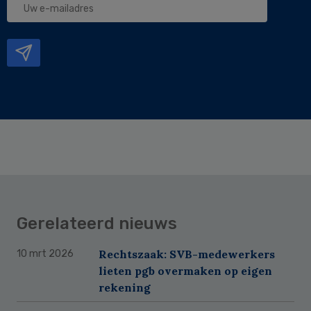
e-
mailadres
Gerelateerd nieuws
Rechtszaak: SVB-medewerkers
10 mrt 2026
lieten pgb overmaken op eigen
rekening