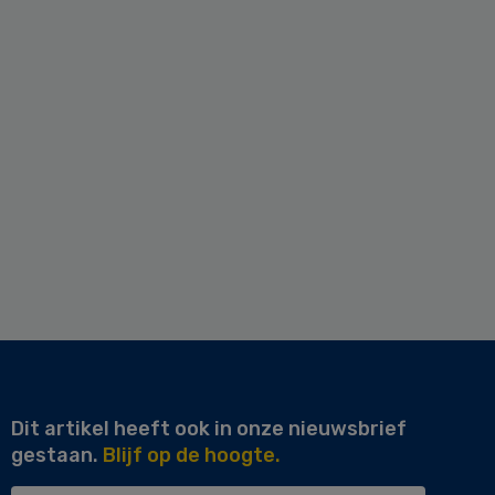
Dit artikel heeft ook in onze nieuwsbrief
gestaan.
Blijf op de hoogte.
Uw