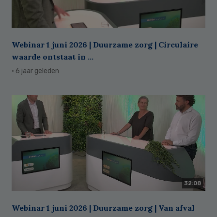
Webinar 1 juni 2026 | Duurzame zorg | Circulaire
waarde ontstaat in ...
· 6 jaar geleden
32:08
Webinar 1 juni 2026 | Duurzame zorg | Van afval