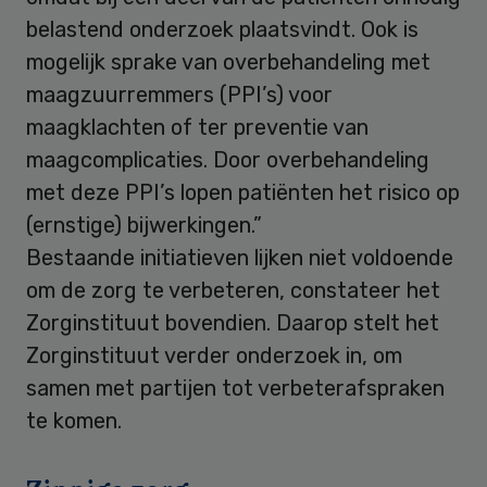
belastend onderzoek plaatsvindt. Ook is
mogelijk sprake van overbehandeling met
maagzuurremmers (PPI’s) voor
maagklachten of ter preventie van
maagcomplicaties. Door overbehandeling
met deze PPI’s lopen patiënten het risico op
(ernstige) bijwerkingen.”
Bestaande initiatieven lijken niet voldoende
om de zorg te verbeteren, constateer het
Zorginstituut bovendien. Daarop stelt het
Zorginstituut verder onderzoek in, om
samen met partijen tot verbeterafspraken
te komen.