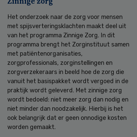
Zinnige zorg
Het onderzoek naar de zorg voor mensen
met spijsverteringsklachten maakt deel uit
van het programma Zinnige Zorg. In dit
programma brengt het Zorginstituut samen
met patiëntenorganisaties,
zorgprofessionals, zorginstellingen en
zorgverzekeraars in beeld hoe de zorg die
vanuit het basispakket wordt vergoed in de
praktijk wordt geleverd. Met zinnige zorg
wordt bedoeld: niet meer zorg dan nodig en
niet minder dan noodzakelijk. Hierbij is het
ook belangrijk dat er geen onnodige kosten
worden gemaakt.