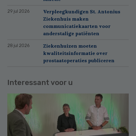
Verpleegkundigen St. Antonius
29 jul 2026
Ziekenhuis maken
communicatiekaarten voor
anderstalige patiënten
Ziekenhuizen moeten
28 jul 2026
kwaliteitsinformatie over
prostaatoperaties publiceren
Interessant voor u