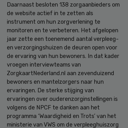
Daarnaast besloten 138 zorgaanbieders om
de website actief in te zetten als
instrument om hun zorgverlening te
monitoren en te verbeteren. Het afgelopen
jaar zette een toenemend aantal verpleeg-
en verzorgingshuizen de deuren open voor
de ervaring van hun bewoners. In dat kader
vroegen interviewteams van
ZorgkaartNederland.nl aan zevenduizend
bewoners en mantelzorgers naar hun
ervaringen. De sterke stijging van
ervaringen over ouderenzorginstellingen is
volgens de NPCF te danken aan het
programma ‘Waardigheid en Trots’ van het
ministerie van VWS om de verpleeghuiszorg