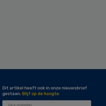
Dit artikel heeft ook in onze nieuwsbrief
gestaan.
Blijf op de hoogte.
Uw