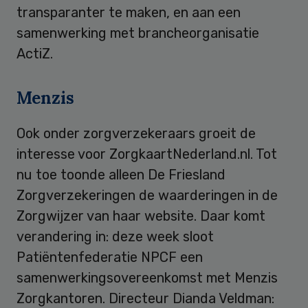
transparanter te maken, en aan een
samenwerking met brancheorganisatie
ActiZ.
Menzis
Ook onder zorgverzekeraars groeit de
interesse voor ZorgkaartNederland.nl. Tot
nu toe toonde alleen De Friesland
Zorgverzekeringen de waarderingen in de
Zorgwijzer van haar website. Daar komt
verandering in: deze week sloot
Patiëntenfederatie NPCF een
samenwerkingsovereenkomst met Menzis
Zorgkantoren. Directeur Dianda Veldman: