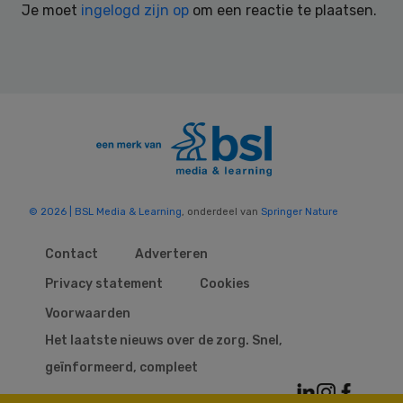
Je moet
ingelogd zijn op
om een reactie te plaatsen.
© 2026 | BSL Media & Learning
, onderdeel van
Springer Nature
Contact
Adverteren
Privacy statement
Cookies
Voorwaarden
Het laatste nieuws over de zorg. Snel,
geïnformeerd, compleet