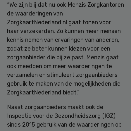
“We zijn blij dat nu ook Menzis Zorgkantoren
de waarderingen van
ZorgkaartNederland.nl gaat tonen voor
haar verzekerden. Zo kunnen meer mensen
kennis nemen van ervaringen van anderen,
zodat ze beter kunnen kiezen voor een
zorgaanbieder die bij ze past. Menzis gaat
ook meedoen om meer waarderingen te
verzamelen en stimuleert zorgaanbieders
gebruik te maken van de mogelijkheden die
ZorgkaartNederland biedt.”
Naast zorgaanbieders maakt ook de
Inspectie voor de Gezondheidszorg (IGZ)
sinds 2015 gebruik van de waarderingen op