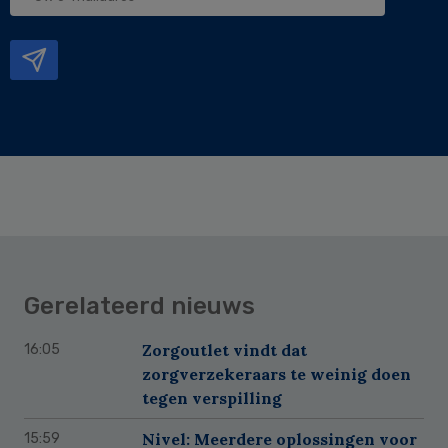
e-
mailadres
Gerelateerd nieuws
Zorgoutlet vindt dat
16:05
zorgverzekeraars te weinig doen
tegen verspilling
Nivel: Meerdere oplossingen voor
15:59