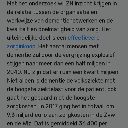
Met het onderzoek wil ZN inzicht krijgen in
de relatie tussen de organisatie en
werkwijze van dementienetwerken en de
kwaliteit en doelmatigheid van zorg. Het
uiteindelijke doel is een
effectievere
zorginkoop
. Het aantal mensen met
dementie zal door de vergrijzing explosief
stijgen naar meer dan een half miljoen in
2040. Nu zijn dat er ruim een kwart miljoen.
Niet alleen is dementie de volksziekte met
de hoogste ziektelast voor de patiënt, ook
gaat het gepaard met de hoogste
zorgkosten. In 2017 ging het in totaal om
9,3 miljard euro aan zorgkosten in de Zvw
en de Wlz. Dat is gemiddeld 36.400 per