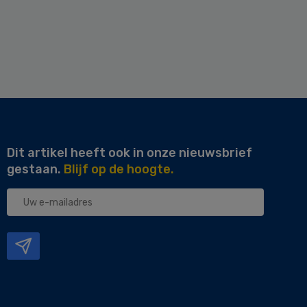
Dit artikel heeft ook in onze nieuwsbrief
gestaan.
Blijf op de hoogte.
Uw
e-
mailadres