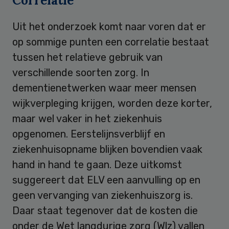
Correlatie
Uit het onderzoek komt naar voren dat er
op sommige punten een correlatie bestaat
tussen het relatieve gebruik van
verschillende soorten zorg. In
dementienetwerken waar meer mensen
wijkverpleging krijgen, worden deze korter,
maar wel vaker in het ziekenhuis
opgenomen. Eerstelijnsverblijf en
ziekenhuisopname blijken bovendien vaak
hand in hand te gaan. Deze uitkomst
suggereert dat ELV een aanvulling op en
geen vervanging van ziekenhuiszorg is.
Daar staat tegenover dat de kosten die
onder de Wet langdurige zorg (Wlz) vallen