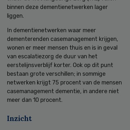
binnen deze dementienetwerken lager
liggen.
In dementienetwerken waar meer
dementerenden casemanagement krijgen,
wonen er meer mensen thuis en is in geval
van escalatiezorg de duur van het
eerstelijnsverblijf korter. Ook op dit punt
bestaan grote verschillen; in sommige
netwerken krijgt 75 procent van de mensen
casemanagement dementie, in andere niet
meer dan 10 procent.
Inzicht