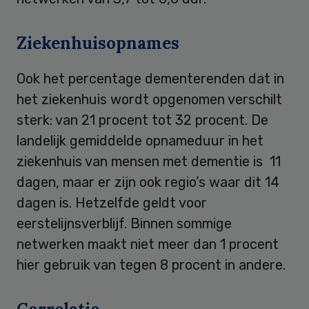
Ziekenhuisopnames
Ook het percentage dementerenden dat in
het ziekenhuis wordt opgenomen verschilt
sterk: van 21 procent tot 32 procent. De
landelijk gemiddelde opnameduur in het
ziekenhuis van mensen met dementie is 11
dagen, maar er zijn ook regio’s waar dit 14
dagen is. Hetzelfde geldt voor
eerstelijnsverblijf. Binnen sommige
netwerken maakt niet meer dan 1 procent
hier gebruik van tegen 8 procent in andere.