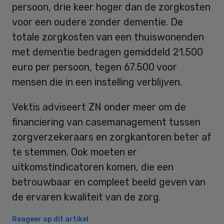
persoon, drie keer hoger dan de zorgkosten
voor een oudere zonder dementie. De
totale zorgkosten van een thuiswonenden
met dementie bedragen gemiddeld 21.500
euro per persoon, tegen 67.500 voor
mensen die in een instelling verblijven.
Vektis adviseert ZN onder meer om de
financiering van casemanagement tussen
zorgverzekeraars en zorgkantoren beter af
te stemmen. Ook moeten er
uitkomstindicatoren komen, die een
betrouwbaar en compleet beeld geven van
de ervaren kwaliteit van de zorg.
Reageer op dit artikel