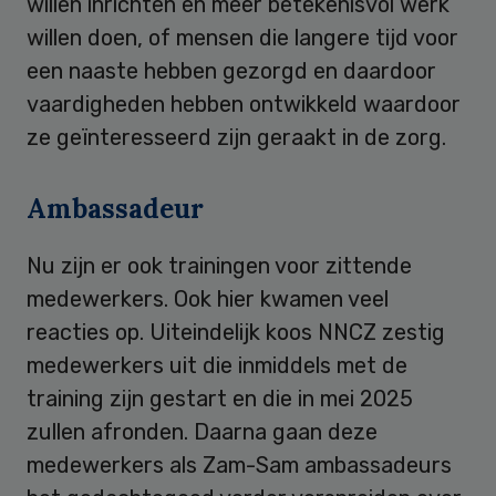
willen inrichten en meer betekenisvol werk
willen doen, of mensen die langere tijd voor
een naaste hebben gezorgd en daardoor
vaardigheden hebben ontwikkeld waardoor
ze geïnteresseerd zijn geraakt in de zorg.
Ambassadeur
Nu zijn er ook trainingen voor zittende
medewerkers. Ook hier kwamen veel
reacties op. Uiteindelijk koos NNCZ zestig
medewerkers uit die inmiddels met de
training zijn gestart en die in mei 2025
zullen afronden. Daarna gaan deze
medewerkers als Zam-Sam ambassadeurs