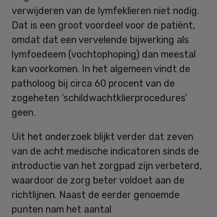
verwijderen van de lymfeklieren niet nodig.
Dat is een groot voordeel voor de patiënt,
omdat dat een vervelende bijwerking als
lymfoedeem (vochtophoping) dan meestal
kan voorkomen. In het algemeen vindt de
patholoog bij circa 60 procent van de
zogeheten ‘schildwachtklierprocedures’
geen.
Uit het onderzoek blijkt verder dat zeven
van de acht medische indicatoren sinds de
introductie van het zorgpad zijn verbeterd,
waardoor de zorg beter voldoet aan de
richtlijnen. Naast de eerder genoemde
punten nam het aantal