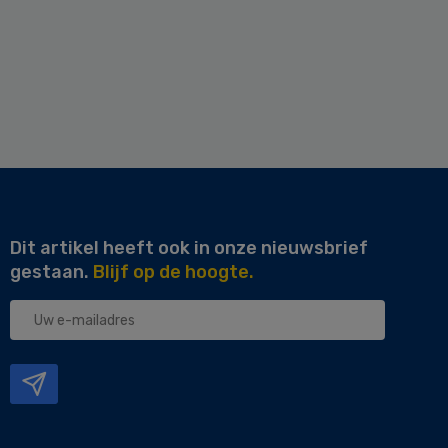
Dit artikel heeft ook in onze nieuwsbrief
gestaan.
Blijf op de hoogte.
Uw
e-
mailadres