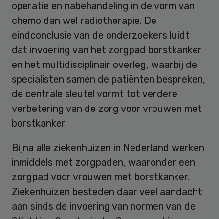
operatie en nabehandeling in de vorm van
chemo dan wel radiotherapie. De
eindconclusie van de onderzoekers luidt
dat invoering van het zorgpad borstkanker
en het multidisciplinair overleg, waarbij de
specialisten samen de patiënten bespreken,
de centrale sleutel vormt tot verdere
verbetering van de zorg voor vrouwen met
borstkanker.
Bijna alle ziekenhuizen in Nederland werken
inmiddels met zorgpaden, waaronder een
zorgpad voor vrouwen met borstkanker.
Ziekenhuizen besteden daar veel aandacht
aan sinds de invoering van normen van de