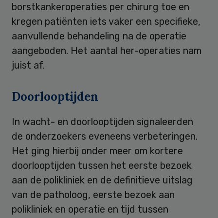
borstkankeroperaties per chirurg toe en
kregen patiënten iets vaker een specifieke,
aanvullende behandeling na de operatie
aangeboden. Het aantal her-operaties nam
juist af.
Doorlooptijden
In wacht- en doorlooptijden signaleerden
de onderzoekers eveneens verbeteringen.
Het ging hierbij onder meer om kortere
doorlooptijden tussen het eerste bezoek
aan de polikliniek en de definitieve uitslag
van de patholoog, eerste bezoek aan
polikliniek en operatie en tijd tussen