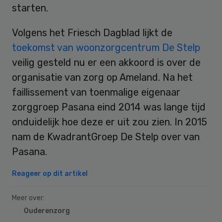
starten.
Volgens het Friesch Dagblad lijkt de
toekomst van woonzorgcentrum De Stelp
veilig gesteld nu er een akkoord is over de
organisatie van zorg op Ameland. Na het
faillissement van toenmalige eigenaar
zorggroep Pasana eind 2014 was lange tijd
onduidelijk hoe deze er uit zou zien. In 2015
nam de KwadrantGroep De Stelp over van
Pasana.
Reageer op dit artikel
Meer over:
Ouderenzorg