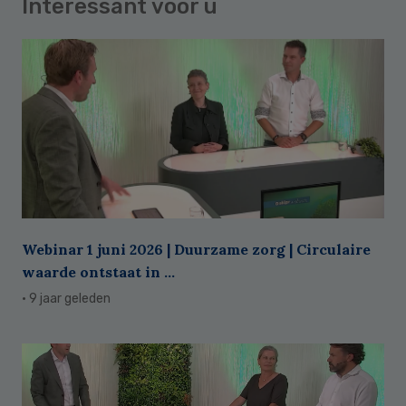
Interessant voor u
Webinar 1 juni 2026 | Duurzame zorg | Circulaire
waarde ontstaat in ...
· 9 jaar geleden