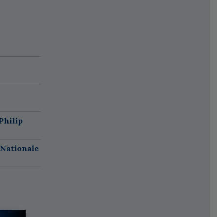
Philip
 Nationale