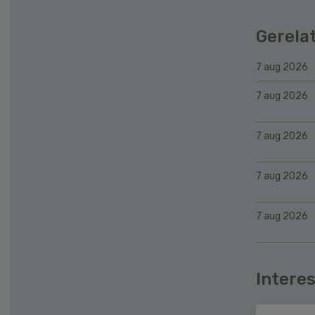
Gerela
7 aug 2026
7 aug 2026
7 aug 2026
7 aug 2026
7 aug 2026
Interes