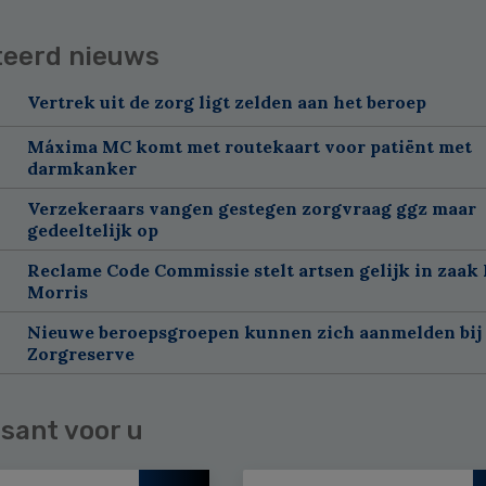
teerd nieuws
Vertrek uit de zorg ligt zelden aan het beroep
Máxima MC komt met routekaart voor patiënt met
darmkanker
Verzekeraars vangen gestegen zorgvraag ggz maar
gedeeltelijk op
Reclame Code Commissie stelt artsen gelijk in zaak 
Morris
Nieuwe beroepsgroepen kunnen zich aanmelden bij
Zorgreserve
sant voor u