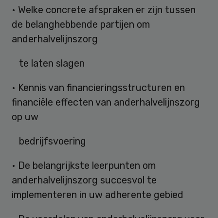
• Welke concrete afspraken er zijn tussen
de belanghebbende partijen om
anderhalvelijnszorg
te laten slagen
• Kennis van financieringsstructuren en
financiële effecten van anderhalvelijnszorg
op uw
bedrijfsvoering
• De belangrijkste leerpunten om
anderhalvelijnszorg succesvol te
implementeren in uw adherente gebied