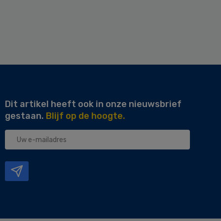
Dit artikel heeft ook in onze nieuwsbrief
gestaan.
Blijf op de hoogte.
Uw
e-
mailadres