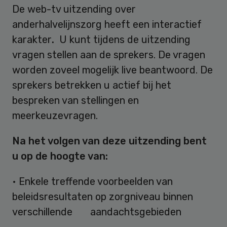
De web-tv uitzending over
anderhalvelijnszorg heeft een interactief
karakter
.
U kunt tijdens de uitzending
vragen stellen aan de sprekers. De vragen
worden zoveel mogelijk live beantwoord. De
sprekers betrekken u actief bij het
bespreken van stellingen en
meerkeuzevragen.
Na het volgen van deze uitzending bent
u op de hoogte van:
• Enkele treffende voorbeelden van
beleidsresultaten op zorgniveau binnen
verschillende aandachtsgebieden