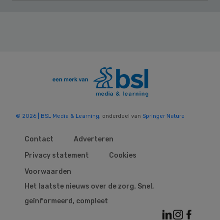
© 2026 | BSL Media & Learning
, onderdeel van
Springer Nature
Contact
Adverteren
Privacy statement
Cookies
Voorwaarden
Het laatste nieuws over de zorg. Snel,
geïnformeerd, compleet