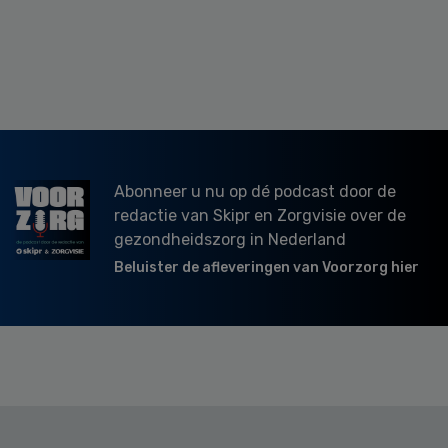
Abonneer u nu op dé podcast door de
redactie van Skipr en Zorgvisie over de
gezondheidszorg in Nederland
Beluister de afleveringen van Voorzorg hier