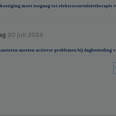
kostiging moet toegang tot elektroconvulsietherapie 
ag
20 juli 2026
kantoren moeten actiever problemen bij dagbesteding