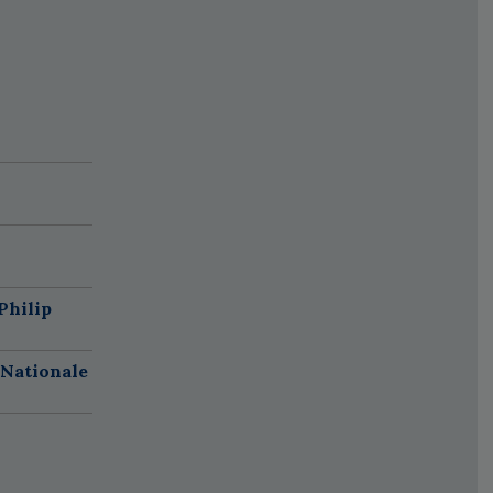
Philip
 Nationale