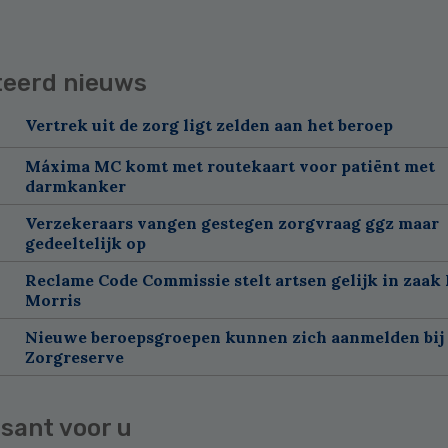
teerd nieuws
Vertrek uit de zorg ligt zelden aan het beroep
Máxima MC komt met routekaart voor patiënt met
darmkanker
Verzekeraars vangen gestegen zorgvraag ggz maar
gedeeltelijk op
Reclame Code Commissie stelt artsen gelijk in zaak 
Morris
Nieuwe beroepsgroepen kunnen zich aanmelden bij
Zorgreserve
sant voor u