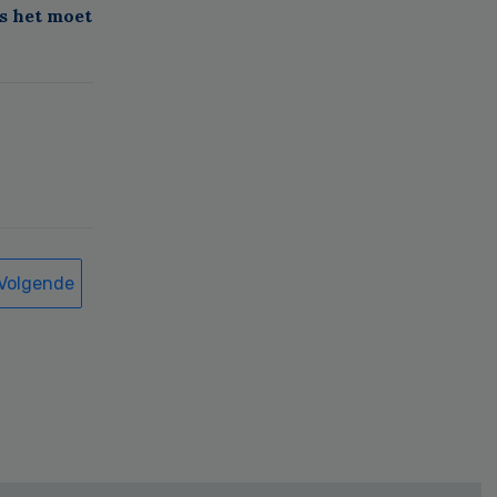
s het moet
Volgende