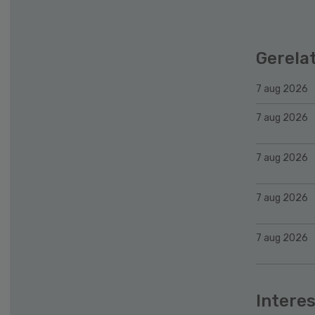
Gerela
7 aug 2026
7 aug 2026
7 aug 2026
7 aug 2026
7 aug 2026
Interes