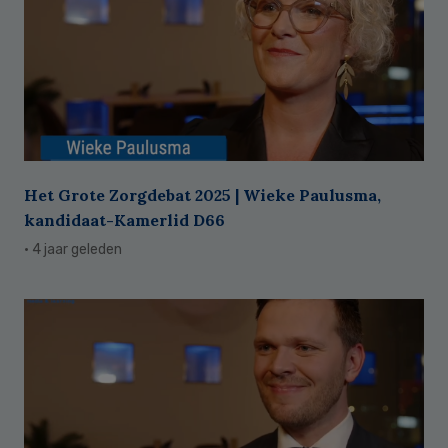
Het Grote Zorgdebat 2025 | Wieke Paulusma,
kandidaat-Kamerlid D66
· 4 jaar geleden