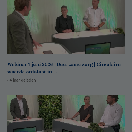
Webinar 1 juni 2026 | Duurzame zorg | Circulaire
waarde ontstaat in ...
· 4 jaar geleden