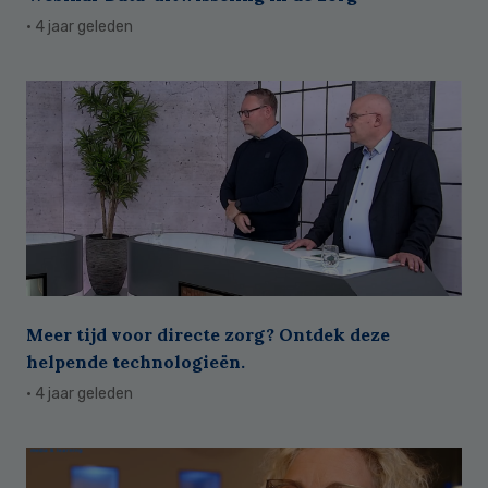
· 4 jaar geleden
Meer tijd voor directe zorg? Ontdek deze
helpende technologieën.
· 4 jaar geleden