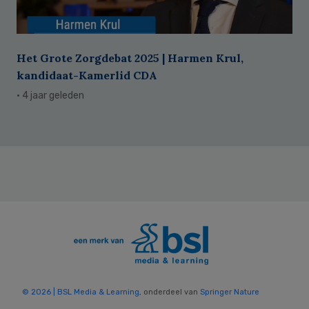
Het Grote Zorgdebat 2025 | Harmen Krul,
kandidaat-Kamerlid CDA
· 4 jaar geleden
© 2026 | BSL Media & Learning
, onderdeel van
Springer Nature