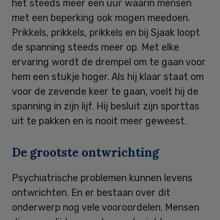
het steeds meer een uur waarin mensen
met een beperking ook mogen meedoen.
Prikkels, prikkels, prikkels en bij Sjaak loopt
de spanning steeds meer op. Met elke
ervaring wordt de drempel om te gaan voor
hem een stukje hoger. Als hij klaar staat om
voor de zevende keer te gaan, voelt hij de
spanning in zijn lijf. Hij besluit zijn sporttas
uit te pakken en is nooit meer geweest.
De grootste ontwrichting
Psychiatrische problemen kunnen levens
ontwrichten. En er bestaan over dit
onderwerp nog vele vooroordelen. Mensen