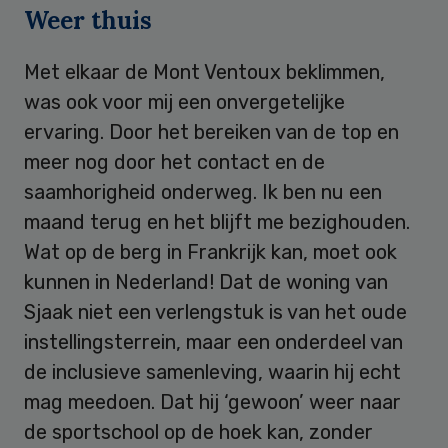
Weer thuis
Met elkaar de Mont Ventoux beklimmen,
was ook voor mij een onvergetelijke
ervaring. Door het bereiken van de top en
meer nog door het contact en de
saamhorigheid onderweg. Ik ben nu een
maand terug en het blijft me bezighouden.
Wat op de berg in Frankrijk kan, moet ook
kunnen in Nederland! Dat de woning van
Sjaak niet een verlengstuk is van het oude
instellingsterrein, maar een onderdeel van
de inclusieve samenleving, waarin hij echt
mag meedoen. Dat hij ‘gewoon’ weer naar
de sportschool op de hoek kan, zonder