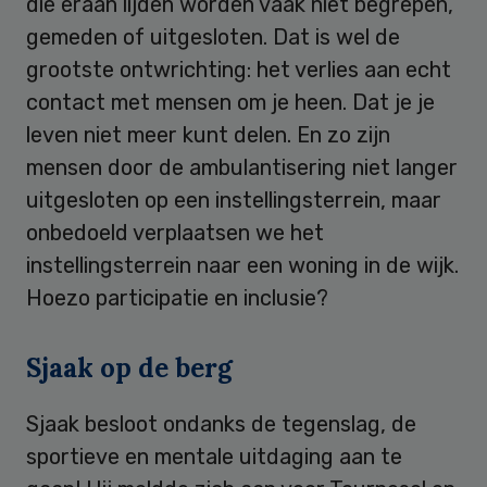
die eraan lijden worden vaak niet begrepen,
gemeden of uitgesloten. Dat is wel de
grootste ontwrichting: het verlies aan echt
contact met mensen om je heen. Dat je je
leven niet meer kunt delen. En zo zijn
mensen door de ambulantisering niet langer
uitgesloten op een instellingsterrein, maar
onbedoeld verplaatsen we het
instellingsterrein naar een woning in de wijk.
Hoezo participatie en inclusie?
Sjaak op de berg
Sjaak besloot ondanks de tegenslag, de
sportieve en mentale uitdaging aan te