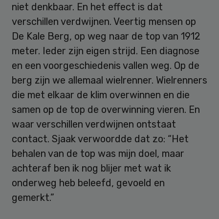
niet denkbaar. En het effect is dat
verschillen verdwijnen. Veertig mensen op
De Kale Berg, op weg naar de top van 1912
meter. Ieder zijn eigen strijd. Een diagnose
en een voorgeschiedenis vallen weg. Op de
berg zijn we allemaal wielrenner. Wielrenners
die met elkaar de klim overwinnen en die
samen op de top de overwinning vieren. En
waar verschillen verdwijnen ontstaat
contact. Sjaak verwoordde dat zo: “Het
behalen van de top was mijn doel, maar
achteraf ben ik nog blijer met wat ik
onderweg heb beleefd, gevoeld en
gemerkt.”