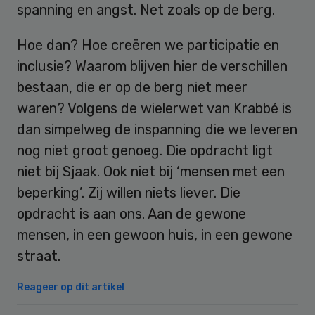
spanning en angst. Net zoals op de berg.
Hoe dan? Hoe creëren we participatie en
inclusie? Waarom blijven hier de verschillen
bestaan, die er op de berg niet meer
waren? Volgens de wielerwet van Krabbé is
dan simpelweg de inspanning die we leveren
nog niet groot genoeg. Die opdracht ligt
niet bij Sjaak. Ook niet bij ‘mensen met een
beperking’. Zij willen niets liever. Die
opdracht is aan ons. Aan de gewone
mensen, in een gewoon huis, in een gewone
straat.
Reageer op dit artikel