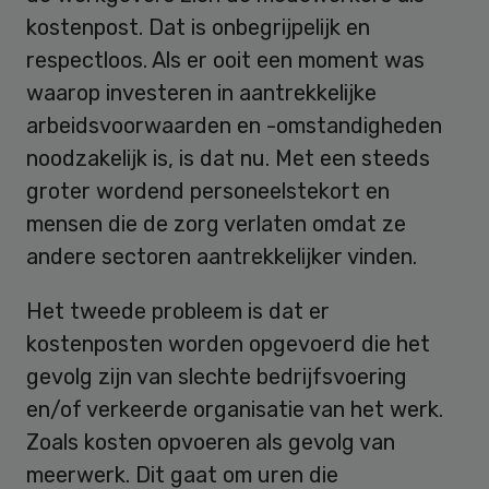
kostenpost. Dat is onbegrijpelijk en
respectloos. Als er ooit een moment was
waarop investeren in aantrekkelijke
arbeidsvoorwaarden en -omstandigheden
noodzakelijk is, is dat nu. Met een steeds
groter wordend personeelstekort en
mensen die de zorg verlaten omdat ze
andere sectoren aantrekkelijker vinden.
Het tweede probleem is dat er
kostenposten worden opgevoerd die het
gevolg zijn van slechte bedrijfsvoering
en/of verkeerde organisatie van het werk.
Zoals kosten opvoeren als gevolg van
meerwerk. Dit gaat om uren die