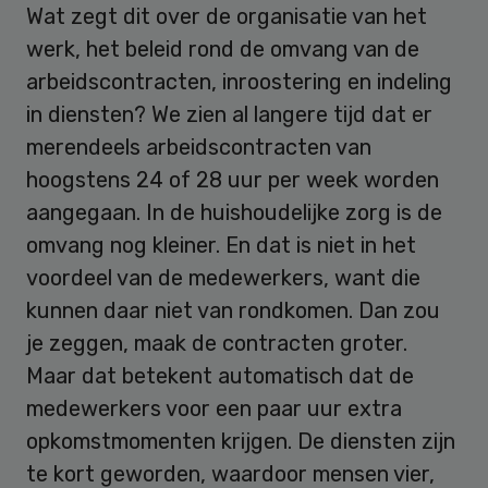
Wat zegt dit over de organisatie van het
werk, het beleid rond de omvang van de
arbeidscontracten, inroostering en indeling
in diensten? We zien al langere tijd dat er
merendeels arbeidscontracten van
hoogstens 24 of 28 uur per week worden
aangegaan. In de huishoudelijke zorg is de
omvang nog kleiner. En dat is niet in het
voordeel van de medewerkers, want die
kunnen daar niet van rondkomen. Dan zou
je zeggen, maak de contracten groter.
Maar dat betekent automatisch dat de
medewerkers voor een paar uur extra
opkomstmomenten krijgen. De diensten zijn
te kort geworden, waardoor mensen vier,