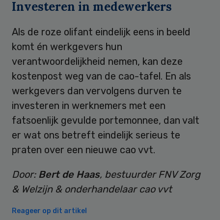
Investeren in medewerkers
Als de roze olifant eindelijk eens in beeld
komt én werkgevers hun
verantwoordelijkheid nemen, kan deze
kostenpost weg van de cao-tafel. En als
werkgevers dan vervolgens durven te
investeren in werknemers met een
fatsoenlijk gevulde portemonnee, dan valt
er wat ons betreft eindelijk serieus te
praten over een nieuwe cao vvt.
Door:
Bert de Haas
, bestuurder FNV Zorg
& Welzijn & onderhandelaar cao vvt
Reageer op dit artikel