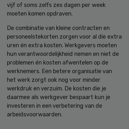
vijf of soms zelfs zes dagen per week
moeten komen opdraven.
De combinatie van kleine contracten en
personeelstekorten zorgen voor al die extra
uren én extra kosten. Werkgevers moeten
hun verantwoordelijkheid nemen en niet de
problemen én kosten afwentelen op de
werknemers. Een betere organisatie van
het werk zorgt ook nog voor minder
werkdruk en verzuim. De kosten die je
daarmee als werkgever bespaart kun je
investeren in een verbetering van de
arbeidsvoorwaarden.