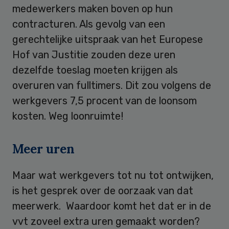
medewerkers maken boven op hun
contracturen. Als gevolg van een
gerechtelijke uitspraak van het Europese
Hof van Justitie zouden deze uren
dezelfde toeslag moeten krijgen als
overuren van fulltimers. Dit zou volgens de
werkgevers 7,5 procent van de loonsom
kosten. Weg loonruimte!
Meer uren
Maar wat werkgevers tot nu tot ontwijken,
is het gesprek over de oorzaak van dat
meerwerk. Waardoor komt het dat er in de
vvt zoveel extra uren gemaakt worden?