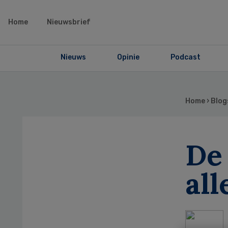
Home
Nieuwsbrief
Nieuws
Opinie
Podcast
Home
›
Blog
De 
al