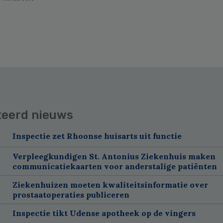
teerd nieuws
Inspectie zet Rhoonse huisarts uit functie
Verpleegkundigen St. Antonius Ziekenhuis maken
communicatiekaarten voor anderstalige patiënten
Ziekenhuizen moeten kwaliteitsinformatie over
prostaatoperaties publiceren
Inspectie tikt Udense apotheek op de vingers