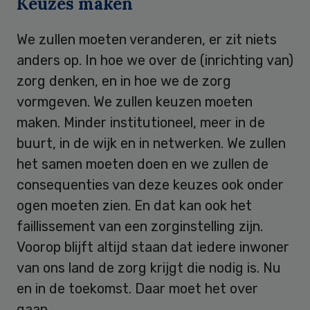
Keuzes maken
We zullen moeten veranderen, er zit niets
anders op. In hoe we over de (inrichting van)
zorg denken, en in hoe we de zorg
vormgeven. We zullen keuzen moeten
maken. Minder institutioneel, meer in de
buurt, in de wijk en in netwerken. We zullen
het samen moeten doen en we zullen de
consequenties van deze keuzes ook onder
ogen moeten zien. En dat kan ook het
faillissement van een zorginstelling zijn.
Voorop blijft altijd staan dat iedere inwoner
van ons land de zorg krijgt die nodig is. Nu
en in de toekomst. Daar moet het over
gaan.