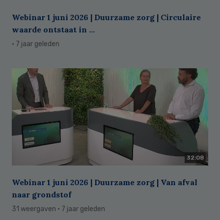
Webinar 1 juni 2026 | Duurzame zorg | Circulaire
waarde ontstaat in ...
· 7 jaar geleden
32:08
Webinar 1 juni 2026 | Duurzame zorg | Van afval
naar grondstof
31 weergaven
· 7 jaar geleden