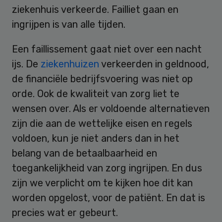
ziekenhuis verkeerde. Failliet gaan en
ingrijpen is van alle tijden.
Een faillissement gaat niet over een nacht
ijs. De
ziekenhuizen
verkeerden in geldnood,
de financiële bedrijfsvoering was niet op
orde. Ook de kwaliteit van zorg liet te
wensen over. Als er voldoende alternatieven
zijn die aan de wettelijke eisen en regels
voldoen, kun je niet anders dan in het
belang van de betaalbaarheid en
toegankelijkheid van zorg ingrijpen. En dus
zijn we verplicht om te kijken hoe dit kan
worden opgelost, voor de patiënt. En dat is
precies wat er gebeurt.