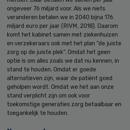
ongeveer 76 miljard voor. Als we niets
veranderen betalen we in 2040 bijna 176
miljard euro per jaar (RIVM, 2018). Daarom
komt het kabinet samen met ziekenhuizen
en verzekeraars ook met het plan “de juiste
zorg op de juiste plek”. Omdat het geen
optie is om alles zoals we dat nu kennen, in
stand te houden. Omdat er goede
alternatieven zijn, waar de patiënt goed
geholpen wordt. Omdat we het aan onze
stand verplicht zijn om ook voor
toekomstige generaties zorg betaalbaar en
toegankelijk te houden.