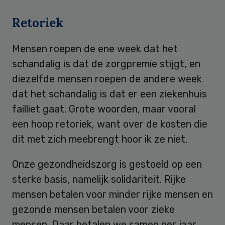
Retoriek
Mensen roepen de ene week dat het
schandalig is dat de zorgpremie stijgt, en
diezelfde mensen roepen de andere week
dat het schandalig is dat er een ziekenhuis
failliet gaat. Grote woorden, maar vooral
een hoop retoriek, want over de kosten die
dit met zich meebrengt hoor ik ze niet.
Onze gezondheidszorg is gestoeld op een
sterke basis, namelijk solidariteit. Rijke
mensen betalen voor minder rijke mensen en
gezonde mensen betalen voor zieke
mensen. Daar betalen we samen per jaar