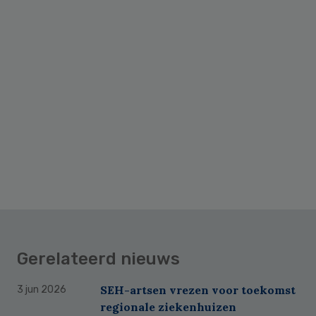
Gerelateerd nieuws
SEH-artsen vrezen voor toekomst
3 jun 2026
regionale ziekenhuizen