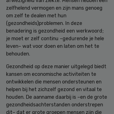
afwezigheid van ziekte. Mensen hebben een
zelfhelend vermogen en zijn mans genoeg
om zelf te dealen met hun
(gezondheids)problemen. In deze
benadering is gezondheid een werkwoord;
je moet er zelf continu –gedurende je hele
leven– wat voor doen en laten om het te
behouden.
Gezondheid op deze manier uitgelegd biedt
kansen om economische activiteiten te
ontwikkelen die mensen ondersteunen en
helpen bij het zichzelf gezond en vitaal te
houden. De aanname daarbij is –en de grote
gezondheidsachterstanden onderstrepen
dit– dat er grote groepen mensen zijn die