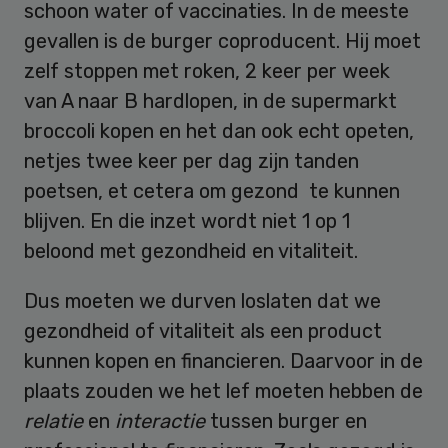
schoon water of vaccinaties. In de meeste
gevallen is de burger coproducent. Hij moet
zelf stoppen met roken, 2 keer per week
van A naar B hardlopen, in de supermarkt
broccoli kopen en het dan ook echt opeten,
netjes twee keer per dag zijn tanden
poetsen, et cetera om gezond te kunnen
blijven. En die inzet wordt niet 1 op 1
beloond met gezondheid en vitaliteit.
Dus moeten we durven loslaten dat we
gezondheid of vitaliteit als een product
kunnen kopen en financieren. Daarvoor in de
plaats zouden we het lef moeten hebben de
relatie
en
interactie
tussen burger en