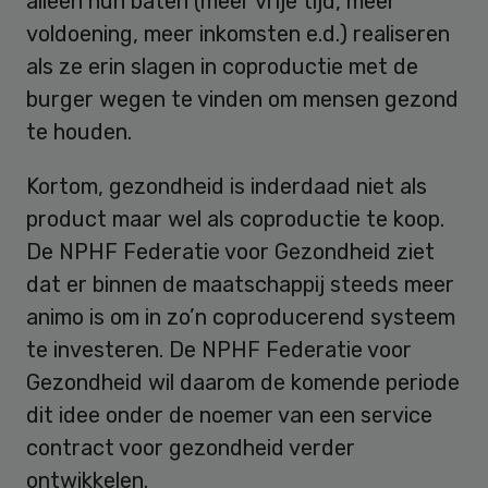
alleen hun baten (meer vrije tijd, meer
voldoening, meer inkomsten e.d.) realiseren
als ze erin slagen in coproductie met de
burger wegen te vinden om mensen gezond
te houden.
Kortom, gezondheid is inderdaad niet als
product maar wel als coproductie te koop.
De NPHF Federatie voor Gezondheid ziet
dat er binnen de maatschappij steeds meer
animo is om in zo’n coproducerend systeem
te investeren. De NPHF Federatie voor
Gezondheid wil daarom de komende periode
dit idee onder de noemer van een service
contract voor gezondheid verder
ontwikkelen.