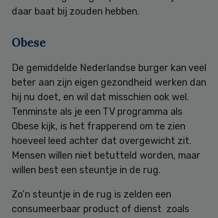
daar baat bij zouden hebben.
Obese
De gemiddelde Nederlandse burger kan veel
beter aan zijn eigen gezondheid werken dan
hij nu doet, en wil dat misschien ook wel.
Tenminste als je een TV programma als
Obese kijk, is het frapperend om te zien
hoeveel leed achter dat overgewicht zit.
Mensen willen niet betutteld worden, maar
willen best een steuntje in de rug.
Zo’n steuntje in de rug is zelden een
consumeerbaar product of dienst zoals