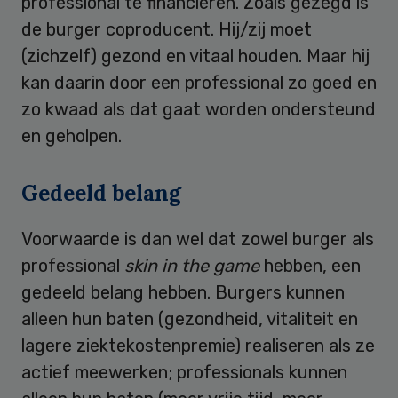
professional te financieren. Zoals gezegd is
de burger coproducent. Hij/zij moet
(zichzelf) gezond en vitaal houden. Maar hij
kan daarin door een professional zo goed en
zo kwaad als dat gaat worden ondersteund
en geholpen.
Gedeeld belang
Voorwaarde is dan wel dat zowel burger als
professional
skin in the game
hebben, een
gedeeld belang hebben. Burgers kunnen
alleen hun baten (gezondheid, vitaliteit en
lagere ziektekostenpremie) realiseren als ze
actief meewerken; professionals kunnen