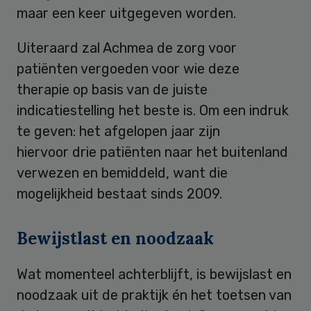
maar een keer uitgegeven worden.
Uiteraard zal Achmea de zorg voor
patiënten vergoeden voor wie deze
therapie op basis van de juiste
indicatiestelling het beste is. Om een indruk
te geven: het afgelopen jaar zijn
hiervoor drie patiënten naar het buitenland
verwezen en bemiddeld, want die
mogelijkheid bestaat sinds 2009.
Bewijstlast en noodzaak
Wat momenteel achterblijft, is bewijslast en
noodzaak uit de praktijk én het toetsen van