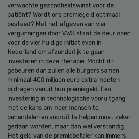
verwachte gezondheidswinst voor de
patiënt? Wordt ons premiegeld optimaal
besteed? Met het afgeven van vier
vergunningen door VWS staat de deur open
voor de vier huidige initiatieven in
Nederland om afzonderlijk te gaan
investeren in deze therapie. Mocht dit
gebeuren dan zullen alle burgers samen
minimaal 400 miljoen euro extra moeten
bijdragen vanuit hun premiegeld. Een
investering in technologische vooruitgang
met de kans om meer mensen te
behandelen en vooruit te helpen moet zeker
gedaan worden, maar dan wel verstandig.
Het geld van de premiebetaler kan immers