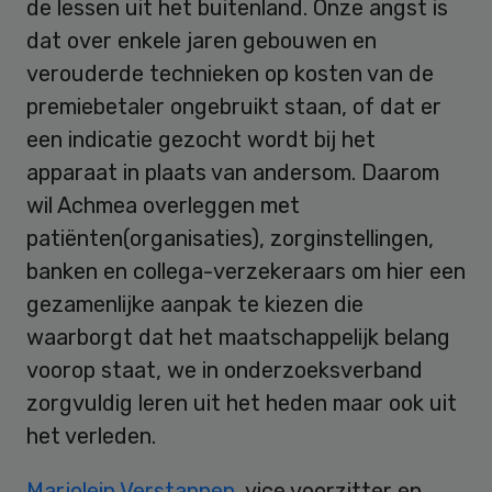
de lessen uit het buitenland. Onze angst is
dat over enkele jaren gebouwen en
verouderde technieken op kosten van de
premiebetaler ongebruikt staan, of dat er
een indicatie gezocht wordt bij het
apparaat in plaats van andersom. Daarom
wil Achmea overleggen met
patiënten(organisaties), zorginstellingen,
banken en collega-verzekeraars om hier een
gezamenlijke aanpak te kiezen die
waarborgt dat het maatschappelijk belang
voorop staat, we in onderzoeksverband
zorgvuldig leren uit het heden maar ook uit
het verleden.
Marjolein Verstappen
, vice voorzitter en