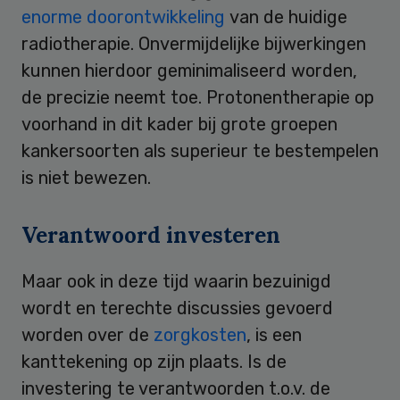
enorme doorontwikkeling
van de huidige
radiotherapie. Onvermijdelijke bijwerkingen
kunnen hierdoor geminimaliseerd worden,
de precizie neemt toe. Protonentherapie op
voorhand in dit kader bij grote groepen
kankersoorten als superieur te bestempelen
is niet bewezen.
Verantwoord investeren
Maar ook in deze tijd waarin bezuinigd
wordt en terechte discussies gevoerd
worden over de
zorgkosten
, is een
kanttekening op zijn plaats. Is de
investering te verantwoorden t.o.v. de