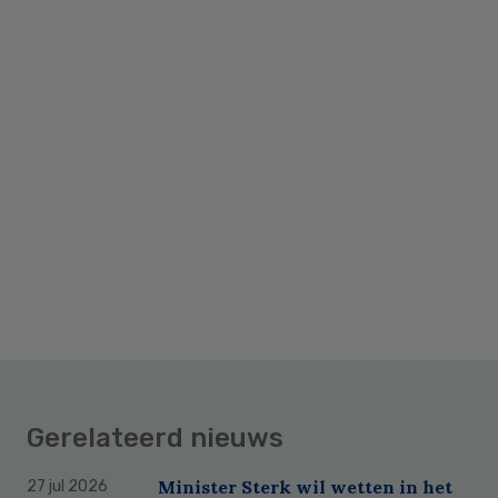
Gerelateerd nieuws
Minister Sterk wil wetten in het
27 jul 2026