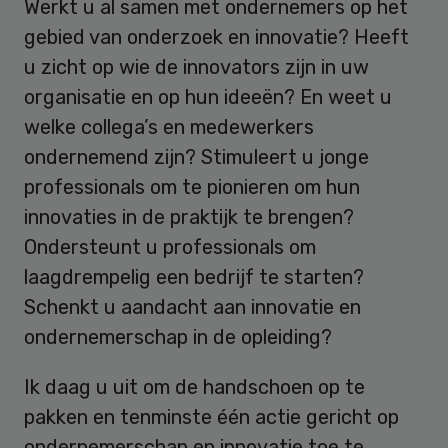
Werkt u al samen met ondernemers op het
gebied van onderzoek en innovatie? Heeft
u zicht op wie de innovators zijn in uw
organisatie en op hun ideeën? En weet u
welke collega’s en medewerkers
ondernemend zijn? Stimuleert u jonge
professionals om te pionieren om hun
innovaties in de praktijk te brengen?
Ondersteunt u professionals om
laagdrempelig een bedrijf te starten?
Schenkt u aandacht aan innovatie en
ondernemerschap in de opleiding?
Ik daag u uit om de handschoen op te
pakken en tenminste één actie gericht op
ondernemerschap en innovatie toe te