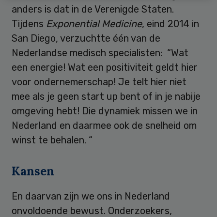
anders is dat in de Verenigde Staten.
Tijdens
Exponential Medicine
, eind 2014 in
San Diego, verzuchtte één van de
Nederlandse medisch specialisten: “Wat
een energie! Wat een positiviteit geldt hier
voor ondernemerschap! Je telt hier niet
mee als je geen start up bent of in je nabije
omgeving hebt! Die dynamiek missen we in
Nederland en daarmee ook de snelheid om
winst te behalen. “
Kansen
En daarvan zijn we ons in Nederland
onvoldoende bewust. Onderzoekers,