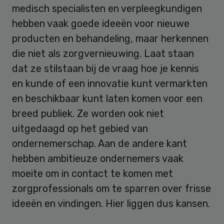
medisch specialisten en verpleegkundigen
hebben vaak goede ideeën voor nieuwe
producten en behandeling, maar herkennen
die niet als zorgvernieuwing. Laat staan
dat ze stilstaan bij de vraag hoe je kennis
en kunde of een innovatie kunt vermarkten
en beschikbaar kunt laten komen voor een
breed publiek. Ze worden ook niet
uitgedaagd op het gebied van
ondernemerschap. Aan de andere kant
hebben ambitieuze ondernemers vaak
moeite om in contact te komen met
zorgprofessionals om te sparren over frisse
ideeën en vindingen. Hier liggen dus kansen.