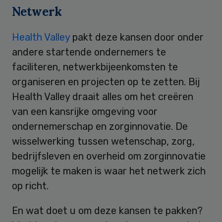
Netwerk
Health Valley
pakt deze kansen door onder
andere startende ondernemers te
faciliteren, netwerkbijeenkomsten te
organiseren en projecten op te zetten. Bij
Health Valley draait alles om het creëren
van een kansrijke omgeving voor
ondernemerschap en zorginnovatie. De
wisselwerking tussen wetenschap, zorg,
bedrijfsleven en overheid om zorginnovatie
mogelijk te maken is waar het netwerk zich
op richt.
En wat doet u om deze kansen te pakken?