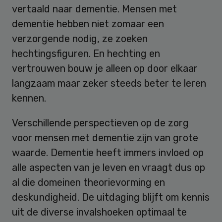
vertaald naar dementie. Mensen met
dementie hebben niet zomaar een
verzorgende nodig, ze zoeken
hechtingsfiguren. En hechting en
vertrouwen bouw je alleen op door elkaar
langzaam maar zeker steeds beter te leren
kennen.
Verschillende perspectieven op de zorg
voor mensen met dementie zijn van grote
waarde. Dementie heeft immers invloed op
alle aspecten van je leven en vraagt dus op
al die domeinen theorievorming en
deskundigheid. De uitdaging blijft om kennis
uit de diverse invalshoeken optimaal te