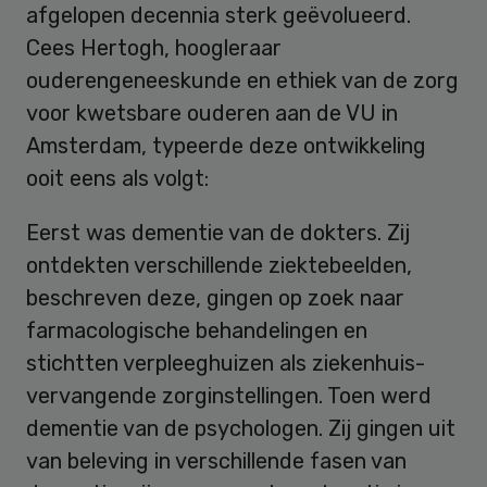
afgelopen decennia sterk geëvolueerd.
Cees Hertogh, hoogleraar
ouderengeneeskunde en ethiek van de zorg
voor kwetsbare ouderen aan de VU in
Amsterdam, typeerde deze ontwikkeling
ooit eens als volgt:
Eerst was dementie van de dokters. Zij
ontdekten verschillende ziektebeelden,
beschreven deze, gingen op zoek naar
farmacologische behandelingen en
stichtten verpleeghuizen als ziekenhuis-
vervangende zorginstellingen. Toen werd
dementie van de psychologen. Zij gingen uit
van beleving in verschillende fasen van