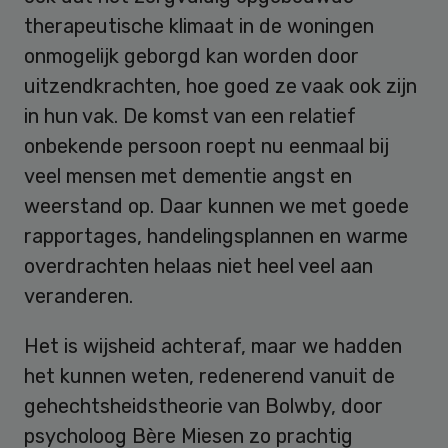
therapeutische klimaat in de woningen
onmogelijk geborgd kan worden door
uitzendkrachten, hoe goed ze vaak ook zijn
in hun vak. De komst van een relatief
onbekende persoon roept nu eenmaal bij
veel mensen met dementie angst en
weerstand op. Daar kunnen we met goede
rapportages, handelingsplannen en warme
overdrachten helaas niet heel veel aan
veranderen.
Het is wijsheid achteraf, maar we hadden
het kunnen weten, redenerend vanuit de
gehechtsheidstheorie van Bolwby, door
psycholoog Bère Miesen zo prachtig