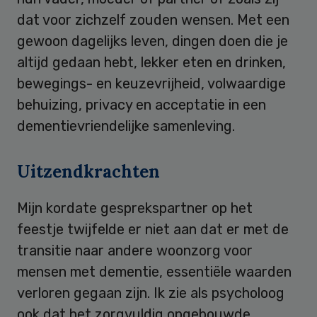
dat voor zichzelf zouden wensen. Met een
gewoon dagelijks leven, dingen doen die je
altijd gedaan hebt, lekker eten en drinken,
bewegings- en keuzevrijheid, volwaardige
behuizing, privacy en acceptatie in een
dementievriendelijke samenleving.
Uitzendkrachten
Mijn kordate gesprekspartner op het
feestje twijfelde er niet aan dat er met de
transitie naar andere woonzorg voor
mensen met dementie, essentiële waarden
verloren gegaan zijn. Ik zie als psycholoog
ook dat het zorgvuldig opgebouwde