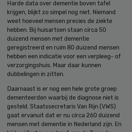
Harde data over dementie boven tafel
krijgen, blijkt zo simpel nog niet. Niemand
weet hoeveel mensen precies de ziekte
hebben. Bij huisartsen staan circa 50
duizend mensen met dementie
geregistreerd en ruim 80 duizend mensen
hebben een indicatie voor een verpleeg- of
verzorgingshuis. Maar daar kunnen
dubbelingen in zitten.
Daarnaast is er nog een hele grote groep
dementeerden waarbij de diagnose niet is
gesteld. Staatssecretaris Van Rijn (VWS)
gaat ervanuit dat er nu circa 260 duizend
mensen met dementie in Nederland zijn. En