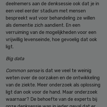
deelnemers aan de denksessie ook dat je in
een veel eerder stadium met mensen
bespreekt wat voor behandeling ze willen
als dementie zich aandient. En een
verruiming van de mogelijkheden voor een
vrijwillig levenseinde, hoe gevoelig dat ook
ligt.
Big data
Common sense
is dat we veel te weinig
weten over de oorzaken en de ontwikkeling
van de ziekte. Meer onderzoek als oplossing
ligt dan ook voor de hand. Maar onderzoek
waarnaar? De behoefte van de experts bij
onze denksessie was in ieder geval dat er