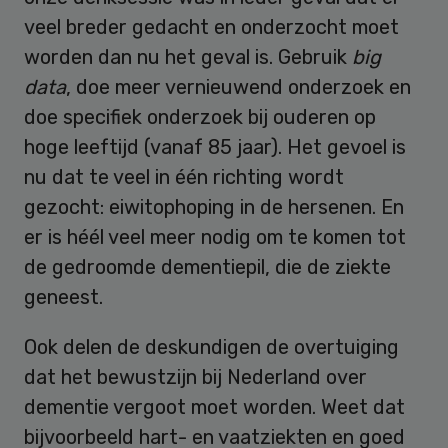
veel breder gedacht en onderzocht moet
worden dan nu het geval is. Gebruik
big
data
, doe meer vernieuwend onderzoek en
doe specifiek onderzoek bij ouderen op
hoge leeftijd (vanaf 85 jaar). Het gevoel is
nu dat te veel in één richting wordt
gezocht: eiwitophoping in de hersenen. En
er is héél veel meer nodig om te komen tot
de gedroomde dementiepil, die de ziekte
geneest.
Ook delen de deskundigen de overtuiging
dat het bewustzijn bij Nederland over
dementie vergoot moet worden. Weet dat
bijvoorbeeld hart- en vaatziekten en goed