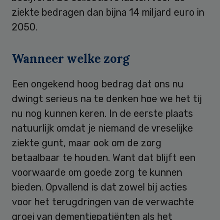
ziekte bedragen dan bijna 14 miljard euro in
2050.
Wanneer welke zorg
Een ongekend hoog bedrag dat ons nu
dwingt serieus na te denken hoe we het tij
nu nog kunnen keren. In de eerste plaats
natuurlijk omdat je niemand de vreselijke
ziekte gunt, maar ook om de zorg
betaalbaar te houden. Want dat blijft een
voorwaarde om goede zorg te kunnen
bieden. Opvallend is dat zowel bij acties
voor het terugdringen van de verwachte
groei van dementiepatiënten als het