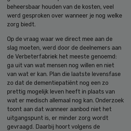
beheersbaar houden van de kosten, veel
werd gesproken over wanneer je nog welke
zorg biedt.
Op de vraag waar we direct mee aan de
slag moeten, werd door de deelnemers aan
de Verbeterfabriek het meeste genoemd:
ga uit van wat mensen nog willen en niet
van wat er kan. Plan die laatste levensfase
zo dat de dementiepatiënt nog een zo
prettig mogelijk leven heeft in plaats van
wat er medisch allemaal nog kan. Onderzoek
toont aan dat wanneer aanbod niet het
uitgangspunt is, er minder zorg wordt
gevraagd. Daarbij hoort volgens de