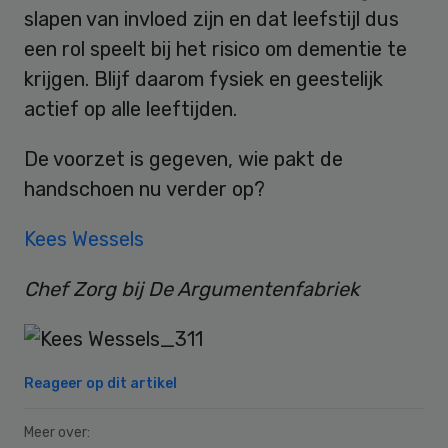
slapen van invloed zijn en dat leefstijl dus
een rol speelt bij het risico om dementie te
krijgen. Blijf daarom fysiek en geestelijk
actief op alle leeftijden.
De voorzet is gegeven, wie pakt de
handschoen nu verder op?
Kees Wessels
Chef Zorg bij De Argumentenfabriek
Reageer op dit artikel
Meer over: