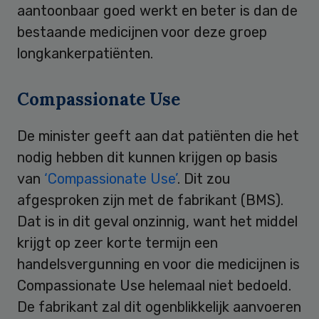
aantoonbaar goed werkt en beter is dan de
bestaande medicijnen voor deze groep
longkankerpatiënten.
Compassionate Use
De minister geeft aan dat patiënten die het
nodig hebben dit kunnen krijgen op basis
van
‘Compassionate Use’
. Dit zou
afgesproken zijn met de fabrikant (BMS).
Dat is in dit geval onzinnig, want het middel
krijgt op zeer korte termijn een
handelsvergunning en voor die medicijnen is
Compassionate Use helemaal niet bedoeld.
De fabrikant zal dit ogenblikkelijk aanvoeren