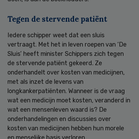
Tegen de stervende patiënt
Iedere schipper weet dat een sluis
vertraagt. Met het in leven roepen van ‘De
Sluis’ heeft minister Schippers zich tegen
de stervende patiënt gekeerd. Ze
onderhandelt over kosten van medicijnen,
met als inzet de levens van
longkankerpatiënten. Wanneer is de vraag
wat een medicijn moet kosten, veranderd in
wat een mensenleven waard is? De
onderhandelingen en discussies over
kosten van medicijnen hebben hun morele
en menselijke basis verloren.