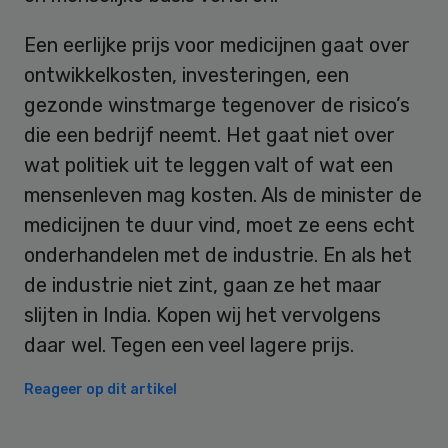
Een eerlijke prijs voor medicijnen gaat over
ontwikkelkosten, investeringen, een
gezonde winstmarge tegenover de risico’s
die een bedrijf neemt. Het gaat niet over
wat politiek uit te leggen valt of wat een
mensenleven mag kosten. Als de minister de
medicijnen te duur vind, moet ze eens echt
onderhandelen met de industrie. En als het
de industrie niet zint, gaan ze het maar
slijten in India. Kopen wij het vervolgens
daar wel. Tegen een veel lagere prijs.
Reageer op dit artikel