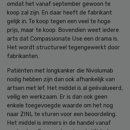
omdat het vanaf september gewoon te
koop zal zijn. En daar heeft de fabrikant
gelijk in. Te koop tegen een veel te hoge
prijs, maar te koop. Bovendien weet iedere
arts dat Compassionate Use een drama is.
Het wordt structureel tegengewerkt door
fabrikanten.
Patiënten met longkanker die Nivolumab
nodig hebben zijn dan ook afhankelijk van
artsen met lef. Het middel is al geëvalueerd,
veilig en werkzaam. Er is dan ook geen
enkele toegevoegde waarde om het nog
naar ZINL te sturen voor een beoordeling.
Het middel is immers in de handel vanaf