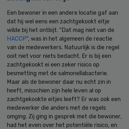
Een bewoner in een andere locatie gaf aan
dat hij wel eens een zachtgekookt eitje
wilde bij het ontbijt. “Dat mag niet van de
HACCP
“, was in het algemeen de reactie
van de medewerkers. Natuurlijk is die regel
ooit niet voor niets bedacht. Er is bij een
zachtgekookt ei een zeker risico op
besmetting met de salmonellabacterie.
Maar als de bewoner daar nu echt zin in
heeft, misschien zijn hele leven al op
zachtgekookte eitjes leeft? Er was ook een
medewerker die anders met de regels
omging. Zij ging in gesprek met die bewoner,
had het even over het potentiële risico, en