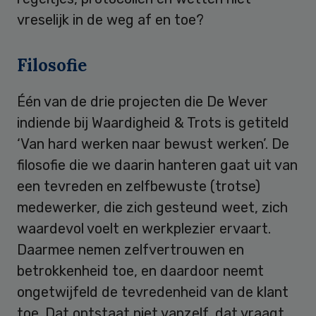
vreselijk in de weg af en toe?
Filosofie
Één van de drie projecten die De Wever
indiende bij Waardigheid & Trots is getiteld
‘Van hard werken naar bewust werken’. De
filosofie die we daarin hanteren gaat uit van
een tevreden en zelfbewuste (trotse)
medewerker, die zich gesteund weet, zich
waardevol voelt en werkplezier ervaart.
Daarmee nemen zelfvertrouwen en
betrokkenheid toe, en daardoor neemt
ongetwijfeld de tevredenheid van de klant
toe. Dat ontstaat niet vanzelf, dat vraagt