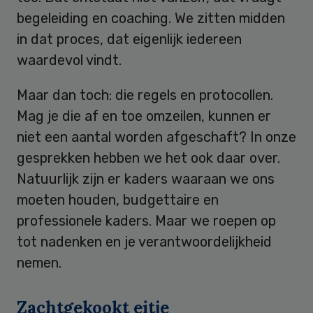
begeleiding en coaching. We zitten midden
in dat proces, dat eigenlijk iedereen
waardevol vindt.
Maar dan toch: die regels en protocollen.
Mag je die af en toe omzeilen, kunnen er
niet een aantal worden afgeschaft? In onze
gesprekken hebben we het ook daar over.
Natuurlijk zijn er kaders waaraan we ons
moeten houden, budgettaire en
professionele kaders. Maar we roepen op
tot nadenken en je verantwoordelijkheid
nemen.
Zachtgekookt eitje