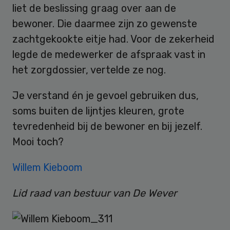
liet de beslissing graag over aan de
bewoner. Die daarmee zijn zo gewenste
zachtgekookte eitje had. Voor de zekerheid
legde de medewerker de afspraak vast in
het zorgdossier, vertelde ze nog.
Je verstand én je gevoel gebruiken dus,
soms buiten de lijntjes kleuren, grote
tevredenheid bij de bewoner en bij jezelf.
Mooi toch?
Willem Kieboom
Lid raad van bestuur van De Wever