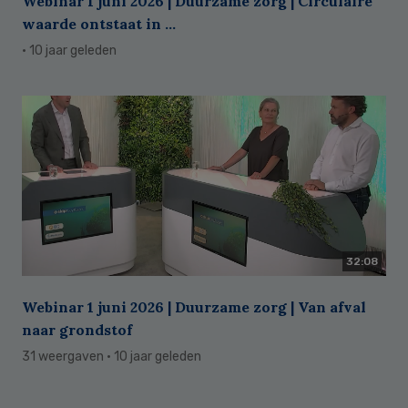
Webinar 1 juni 2026 | Duurzame zorg | Circulaire
waarde ontstaat in ...
· 10 jaar geleden
32:08
Webinar 1 juni 2026 | Duurzame zorg | Van afval
naar grondstof
31 weergaven
· 10 jaar geleden