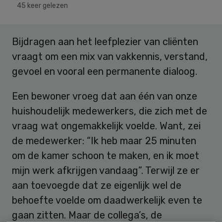
45 keer gelezen
Bijdragen aan het leefplezier van cliënten
vraagt om een mix van vakkennis, verstand,
gevoel en vooral een permanente dialoog.
Een bewoner vroeg dat aan één van onze
huishoudelijk medewerkers, die zich met de
vraag wat ongemakkelijk voelde. Want, zei
de medewerker: “Ik heb maar 25 minuten
om de kamer schoon te maken, en ik moet
mijn werk afkrijgen vandaag”. Terwijl ze er
aan toevoegde dat ze eigenlijk wel de
behoefte voelde om daadwerkelijk even te
gaan zitten. Maar de collega’s, de